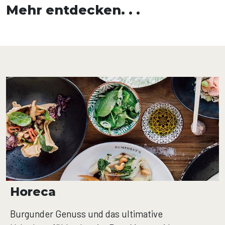
Mehr entdecken. . .
Horeca
Burgunder Genuss und das ultimative