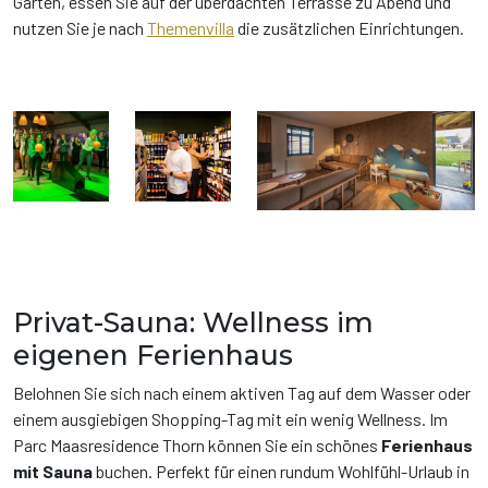
Garten, essen Sie auf der überdachten Terrasse zu Abend und
nutzen Sie je nach
Themenvilla
die zusätzlichen Einrichtungen.
Privat-Sauna: Wellness im
eigenen Ferienhaus
Belohnen Sie sich nach einem aktiven Tag auf dem Wasser oder
einem ausgiebigen Shopping-Tag mit ein wenig Wellness. Im
Parc Maasresidence Thorn können Sie ein schönes
Ferienhaus
mit Sauna
buchen. Perfekt für einen rundum Wohlfühl-Urlaub in