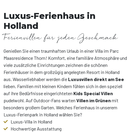
Luxus-Ferienhaus in
Holland
Ferienvillen für jeden Geschmack
Genießen Sie einen traumhaften Urlaub in einer Villa im Parc
Maasresidence Thorn! Komfort, eine familiäre Atmosphäre und
viele zusätzliche Einrichtungen zeichnen die schönen
Ferienhäuser in dem großzügig angelegten Resort in Holland
aus. Wasserliebhaber werden die
Luxusvillen direkt am See
lieben. Familien mit kleinen Kindern fühlen sich in den speziell
auf ihre Bedürfnisse eingerichteten
Kids Special Villen
pudelwohl. Auf Outdoor-Fans warten
Villen im Grünen
mit
besonders großem Garten. Welches Ferienhaus in unserem
Luxus-Ferienpark in Holland wählen Sie?
Luxus-Villa in Holland
Hochwertige Ausstattung