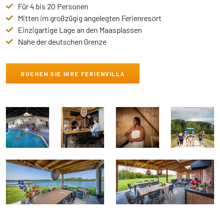
Für 4 bis 20 Personen
Mitten im großzügig angelegten Ferienresort
Einzigartige Lage an den Maasplassen
Nahe der deutschen Grenze
BUCHEN SIE IHRE FERIENVILLA