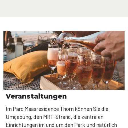
Veranstaltungen
Im Parc Maasresidence Thorn können Sie die
Umgebung, den MRT-Strand, die zentralen
Einrichtungen im und um den Park und natürlich