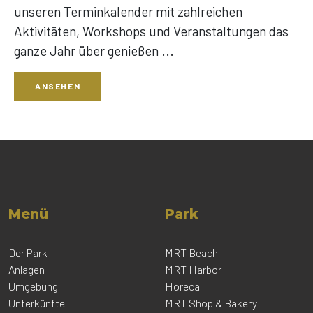
unseren Terminkalender mit zahlreichen
Aktivitäten, Workshops und Veranstaltungen das
ganze Jahr über genießen ...
ANSEHEN
Menü
Park
Der Park
MRT Beach
Anlagen
MRT Harbor
Umgebung
Horeca
Unterkünfte
MRT Shop & Bakery