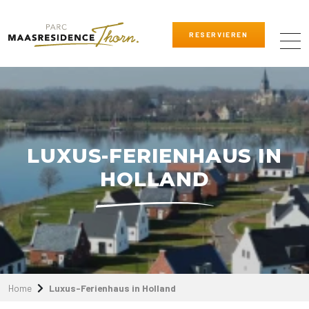
RESERVIEREN
LUXUS-FERIENHAUS IN
HOLLAND
Home
Luxus-Ferienhaus in Holland