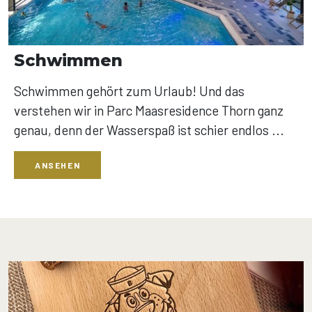
Schwimmen
Schwimmen gehört zum Urlaub! Und das
verstehen wir in Parc Maasresidence Thorn ganz
genau, denn der Wasserspaß ist schier endlos ...
ANSEHEN