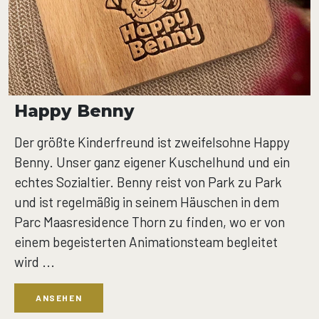
Happy Benny
Der größte Kinderfreund ist zweifelsohne Happy
Benny. Unser ganz eigener Kuschelhund und ein
echtes Sozialtier. Benny reist von Park zu Park
und ist regelmäßig in seinem Häuschen in dem
Parc Maasresidence Thorn zu finden, wo er von
einem begeisterten Animationsteam begleitet
wird ...
ANSEHEN