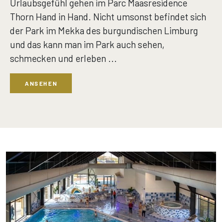
Urlaubsgefühl gehen im Parc Maasresidence
Thorn Hand in Hand. Nicht umsonst befindet sich
der Park im Mekka des burgundischen Limburg
und das kann man im Park auch sehen,
schmecken und erleben ...
ANSEHEN