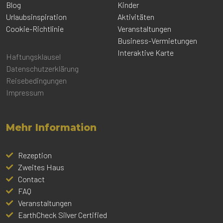
Blog
Kinder
Urlaubsinspiration
Aktivitäten
Cookie-Richtlinie
Veranstaltungen
Business-Vermietungen
Interaktive Karte
Haftungsklausel
Datenschutzerklärung
Reisebedingungen
Impressum
Mehr Information
Rezeption
Zweites Haus
Contact
FAQ
Veranstaltungen
EarthCheck Silver Certified