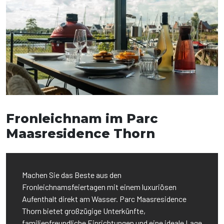
Fronleichnam im Parc
Maasresidence Thorn
Machen Sie das Beste aus den
Fronleichnamsfeiertagen mit einem luxuriösen
Aufenthalt direkt am Wasser. Parc Maasresidence
Thorn bietet großzügige Unterkünfte,
familienfreundliche Einrichtungen und eine ideale Lage