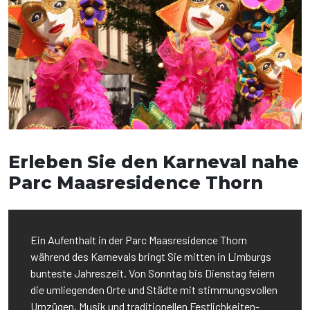
Erleben Sie den Karneval nahe
Parc Maasresidence Thorn
Ein Aufenthalt in der Parc Maasresidence Thorn
während des Karnevals bringt Sie mitten in Limburgs
bunteste Jahreszeit. Von Sonntag bis Dienstag feiern
die umliegenden Orte und Städte mit stimmungsvollen
Umzügen, Musik und traditionellen Festlichkeiten-