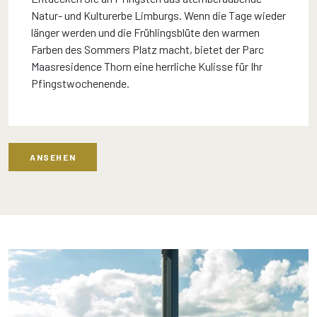
Natur- und Kulturerbe Limburgs. Wenn die Tage wieder
länger werden und die Frühlingsblüte den warmen
Farben des Sommers Platz macht, bietet der Parc
Maasresidence Thorn eine herrliche Kulisse für Ihr
Pfingstwochenende.
ANSEHEN