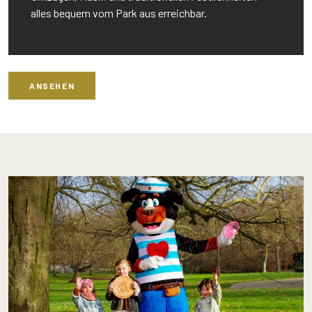
alles bequem vom Park aus erreichbar.
ANSEHEN