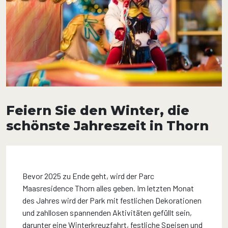
Feiern Sie den Winter, die
schönste Jahreszeit in Thorn
Bevor 2025 zu Ende geht, wird der Parc
Maasresidence Thorn alles geben. Im letzten Monat
des Jahres wird der Park mit festlichen Dekorationen
und zahllosen spannenden Aktivitäten gefüllt sein,
darunter eine Winterkreuzfahrt, festliche Speisen und