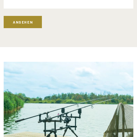
ANSEHEN