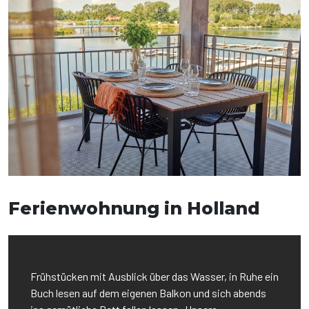
Ferienwohnung in Holland
Frühstücken mit Ausblick über das Wasser, in Ruhe ein
Buch lesen auf dem eigenen Balkon und sich abends