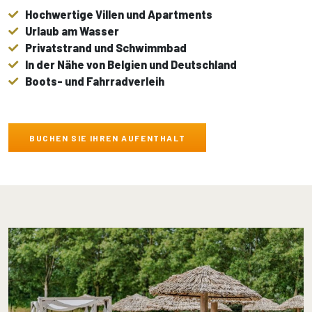
Hochwertige Villen und Apartments
Urlaub am Wasser
Privatstrand und Schwimmbad
In der Nähe von Belgien und Deutschland
Boots- und Fahrradverleih
BUCHEN SIE IHREN AUFENTHALT