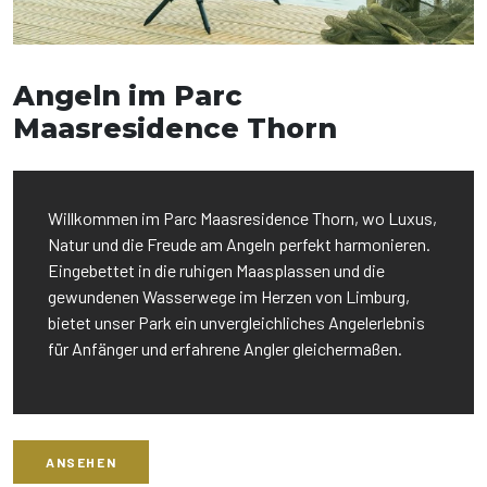
Angeln im Parc
Maasresidence Thorn
Willkommen im Parc Maasresidence Thorn, wo Luxus,
Natur und die Freude am Angeln perfekt harmonieren.
Eingebettet in die ruhigen Maasplassen und die
gewundenen Wasserwege im Herzen von Limburg,
bietet unser Park ein unvergleichliches Angelerlebnis
für Anfänger und erfahrene Angler gleichermaßen.
ANSEHEN