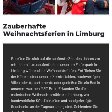
Zauberhafte
Weihnachtsferien in Limburg
Bereiten Sie sich auf die schönste Zeit des Jahres vor
mit einem Luxusaufenthalt in unserem Ferienpark in
Limburg während der Weihnachtsferien. Entfliehen Sie
der Kälte in einer unserer komfortablen, hochwertigen
Villen oder Appartements oder genießen Sie ein Bad in
unserem warmen MRT Pool. Erkunden Sie die
malerischen Weihnachtsmärkte in Limburg, wo
handwerkliche Köstlichkeiten und handgefertigte
Geschenke an der Tagesordnung sind. Schlendern Sie