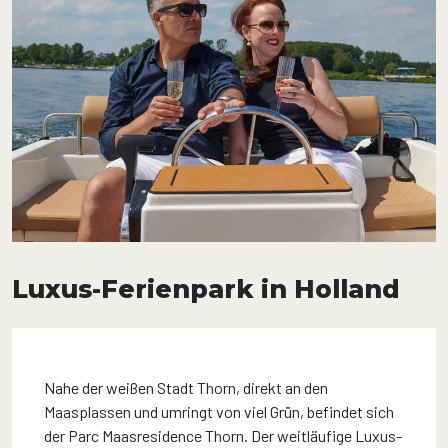
Luxus-Ferienpark in Holland
Nahe der weißen Stadt Thorn, direkt an den
Maasplassen und umringt von viel Grün, befindet sich
der Parc Maasresidence Thorn. Der weitläufige Luxus-