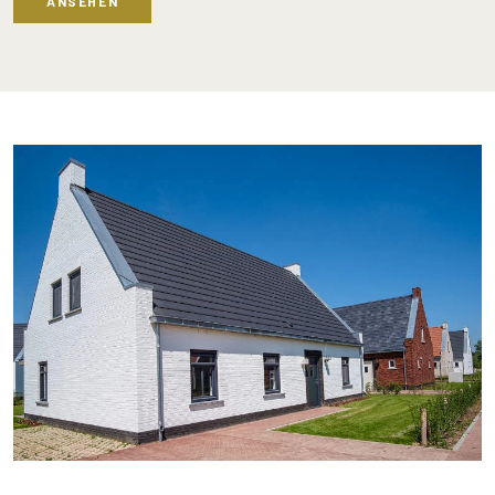
ANSEHEN