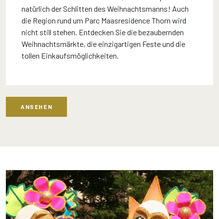
natürlich der Schlitten des Weihnachtsmanns! Auch
die Region rund um Parc Maasresidence Thorn wird
nicht still stehen. Entdecken Sie die bezaubernden
Weihnachtsmärkte, die einzigartigen Feste und die
tollen Einkaufsmöglichkeiten.
ANSEHEN