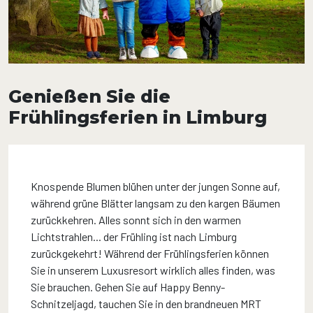
Genießen Sie die
Frühlingsferien in Limburg
Knospende Blumen blühen unter der jungen Sonne auf,
während grüne Blätter langsam zu den kargen Bäumen
zurückkehren. Alles sonnt sich in den warmen
Lichtstrahlen... der Frühling ist nach Limburg
zurückgekehrt! Während der Frühlingsferien können
Sie in unserem Luxusresort wirklich alles finden, was
Sie brauchen. Gehen Sie auf Happy Benny-
Schnitzeljagd, tauchen Sie in den brandneuen MRT