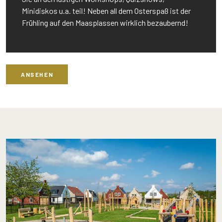
Minidiskos u.a. teil! Neben all dem Osterspaß ist der
Frühling auf den Maasplassen wirklich bezaubernd!
ANSEHEN