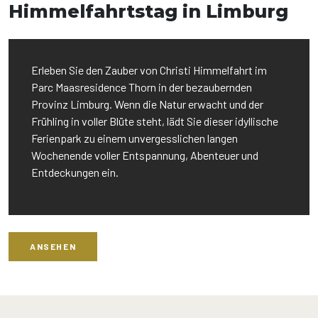
Himmelfahrtstag in Limburg
Erleben Sie den Zauber von Christi Himmelfahrt im
Parc Maasresidence Thorn in der bezaubernden
Provinz Limburg. Wenn die Natur erwacht und der
Frühling in voller Blüte steht, lädt Sie dieser idyllische
Ferienpark zu einem unvergesslichen langen
Wochenende voller Entspannung, Abenteuer und
Entdeckungen ein.
ANSEHEN