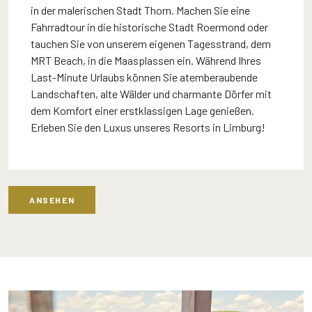
in der malerischen Stadt Thorn. Machen Sie eine
Fahrradtour in die historische Stadt Roermond oder
tauchen Sie von unserem eigenen Tagesstrand, dem
MRT Beach, in die Maasplassen ein. Während Ihres
Last-Minute Urlaubs können Sie atemberaubende
Landschaften, alte Wälder und charmante Dörfer mit
dem Komfort einer erstklassigen Lage genießen.
Erleben Sie den Luxus unseres Resorts in Limburg!
ANSEHEN