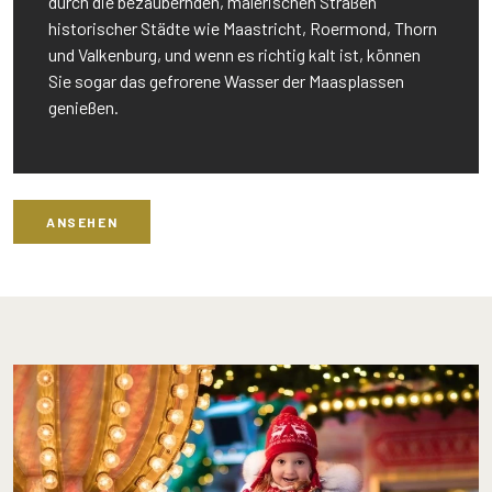
durch die bezaubernden, malerischen Straßen
historischer Städte wie Maastricht, Roermond, Thorn
und Valkenburg, und wenn es richtig kalt ist, können
Sie sogar das gefrorene Wasser der Maasplassen
genießen.
ANSEHEN