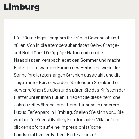
Limburg
Die Bäume legen langsam ihr grünes Gewand ab und
hüllen sich in die atemberaubendsten Gelb-, Orange-
und Rot-Töne. Die üppige Natur rund um die
Maasplassen verabschiedet den Sommer und macht
Platz für die warmen Farben des Herbstes, wenn die
Sonne ihre letzten langen Strahlen ausstrahlt und die
Tage immer kürzer werden. Schlendern Sie über die
kurvenreichen Straßen und spüren Sie das Knistern der
Blätter unter Ihren Füßen. Erleben Sie diese herrliche
Jahreszeit während Ihres Herbsturlaubs in unserem
Luxus Ferienpark in Limburg. Stellen Sie sich vor... Sie
wachen in einer stilvollen, komfortablen Villa auf und
blicken sofort auf eine impressionistische
Landschaft voller Farben. Perfekt, oder?