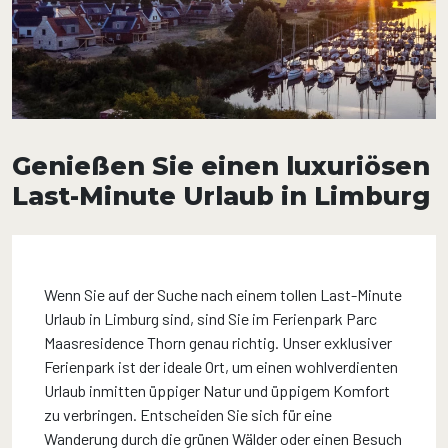
Genießen Sie einen luxuriösen
Last-Minute Urlaub in Limburg
Wenn Sie auf der Suche nach einem tollen Last-Minute
Urlaub in Limburg sind, sind Sie im Ferienpark Parc
Maasresidence Thorn genau richtig. Unser exklusiver
Ferienpark ist der ideale Ort, um einen wohlverdienten
Urlaub inmitten üppiger Natur und üppigem Komfort
zu verbringen. Entscheiden Sie sich für eine
Wanderung durch die grünen Wälder oder einen Besuch