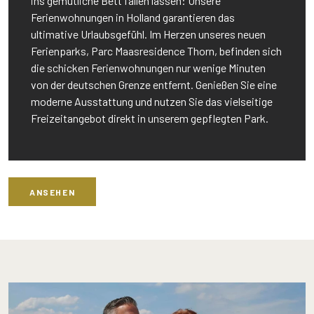
ins gemütliche Bett fallen lassen: Unsere
Ferienwohnungen in Holland garantieren das
ultimative Urlaubsgefühl. Im Herzen unseres neuen
Ferienparks, Parc Maasresidence Thorn, befinden sich
die schicken Ferienwohnungen nur wenige Minuten
von der deutschen Grenze entfernt. Genießen Sie eine
moderne Ausstattung und nutzen Sie das vielseitige
Freizeitangebot direkt in unserem gepflegten Park.
ANSEHEN