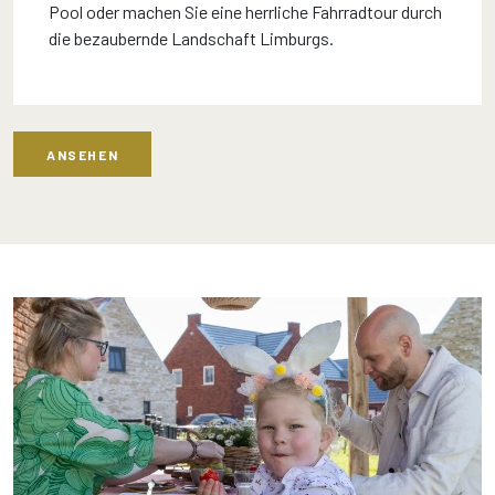
Pool oder machen Sie eine herrliche Fahrradtour durch
die bezaubernde Landschaft Limburgs.
ANSEHEN