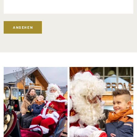
ANSEHEN