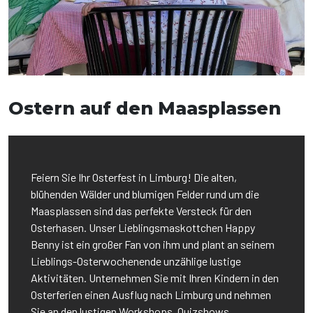
Ostern auf den Maasplassen
Feiern Sie Ihr Osterfest in Limburg! Die alten,
blühenden Wälder und blumigen Felder rund um die
Maasplassen sind das perfekte Versteck für den
Osterhasen. Unser Lieblingsmaskottchen Happy
Benny ist ein großer Fan von ihm und plant an seinem
Lieblings-Osterwochenende unzählige lustige
Aktivitäten. Unternehmen Sie mit Ihren Kindern in den
Osterferien einen Ausflug nach Limburg und nehmen
Sie an den lustigen Workshops, Quizshows,