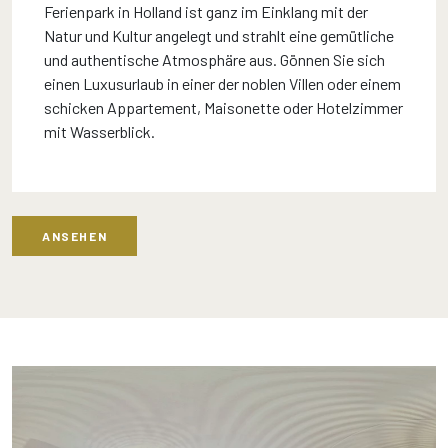
Ferienpark in Holland ist ganz im Einklang mit der
Natur und Kultur angelegt und strahlt eine gemütliche
und authentische Atmosphäre aus. Gönnen Sie sich
einen Luxusurlaub in einer der noblen Villen oder einem
schicken Appartement, Maisonette oder Hotelzimmer
mit Wasserblick.
ANSEHEN