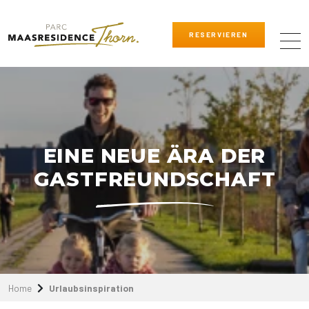
RESERVIEREN
EINE NEUE ÄRA DER
GASTFREUNDSCHAFT
Home
Urlaubsinspiration