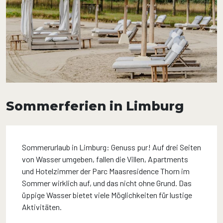
Sommerferien in Limburg
Sommerurlaub in Limburg: Genuss pur! Auf drei Seiten
von Wasser umgeben, fallen die Villen, Apartments
und Hotelzimmer der Parc Maasresidence Thorn im
Sommer wirklich auf, und das nicht ohne Grund. Das
üppige Wasser bietet viele Möglichkeiten für lustige
Aktivitäten.