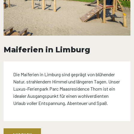
Maiferien in Limburg
Die Maiferien in Limburg sind geprägt von blühender
Natur, strahlendem Himmel und längeren Tagen. Unser
Luxus-Ferienpark Parc Maasresidence Thorn ist ein
idealer Ausgangspunkt für einen wohlverdienten
Urlaub voller Entspannung, Abenteuer und Spaß.