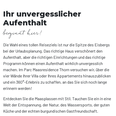
Ihr unvergesslicher
Aufenthalt
beginnt hier!
Die Wahl eines tollen Reiseziels ist nur die Spitze des Eisbergs
bei der Urlaubsplanung. Das richtige Haus verschönert den
Aufenthalt, aber die richtigen Einrichtungen und das richtige
Programm können einen Aufenthalt wirklich unvergesslich
machen. Im Parc Maasresidence Thorn versuchen wir, über die
vier Wände Ihrer Villa oder Ihres Appartements hinauszublicken
und ein 360°-Erlebnis zu schaffen, an das Sie sich noch lange
erinnern werden!
Entdecken Sie die Maasplassen mit Stil. Tauchen Sie ein in eine
Welt der Entspannung, der Natur, des Wassersports, der guten
Küche und der echten burgundischen Gastfreundschaft.