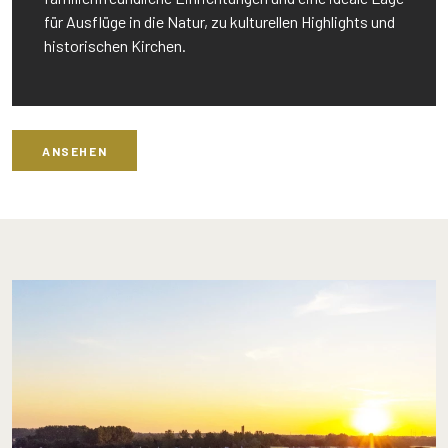
für Ausflüge in die Natur, zu kulturellen Highlights und
historischen Kirchen.
ANSEHEN