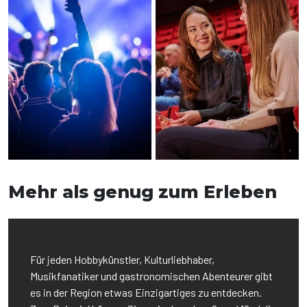
Mehr als genug zum Erleben
Für jeden Hobbykünstler, Kulturliebhaber,
Musikfanatiker und gastronomischen Abenteurer gibt
es in der Region etwas Einzigartiges zu entdecken.