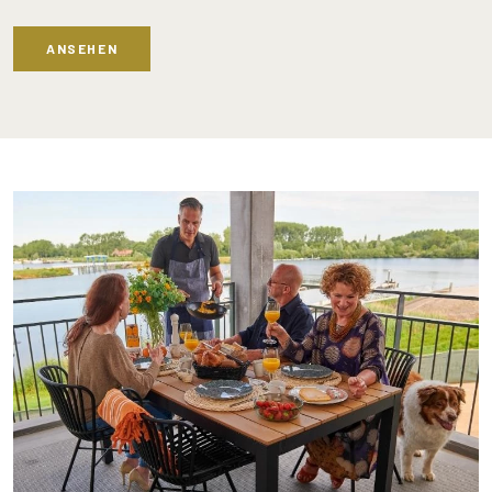
ANSEHEN