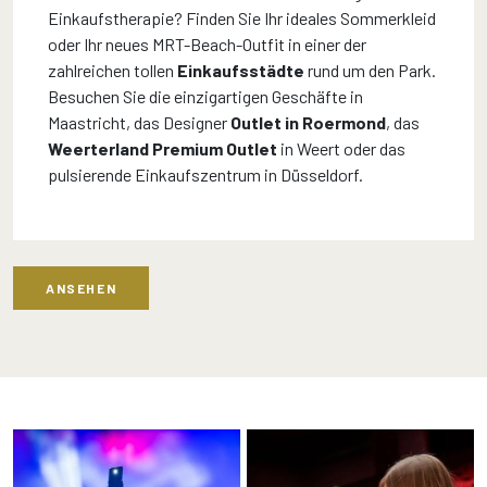
Einkaufstherapie? Finden Sie Ihr ideales Sommerkleid
oder Ihr neues MRT-Beach-Outfit in einer der
zahlreichen tollen
Einkaufsstädte
rund um den Park.
Besuchen Sie die einzigartigen Geschäfte in
Maastricht, das Designer
Outlet in Roermond
, das
Weerterland Premium Outlet
in Weert oder das
pulsierende Einkaufszentrum in Düsseldorf.
ANSEHEN