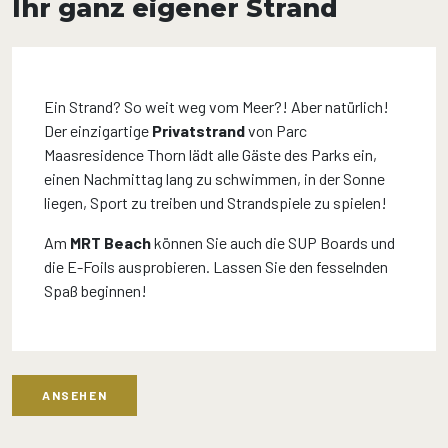
Ihr ganz eigener Strand
Ein Strand? So weit weg vom Meer?! Aber natürlich!
Der einzigartige
Privatstrand
von Parc
Maasresidence Thorn lädt alle Gäste des Parks ein,
einen Nachmittag lang zu schwimmen, in der Sonne
liegen, Sport zu treiben und Strandspiele zu spielen!
Am
MRT Beach
können Sie auch die SUP Boards und
die E-Foils ausprobieren. Lassen Sie den fesselnden
Spaß beginnen!
ANSEHEN