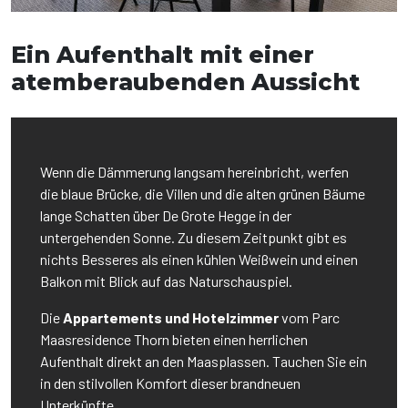
Ein Aufenthalt mit einer
atemberaubenden Aussicht
Wenn die Dämmerung langsam hereinbricht, werfen
die blaue Brücke, die Villen und die alten grünen Bäume
lange Schatten über De Grote Hegge in der
untergehenden Sonne. Zu diesem Zeitpunkt gibt es
nichts Besseres als einen kühlen Weißwein und einen
Balkon mit Blick auf das Naturschauspiel.
Die
Appartements und Hotelzimmer
vom Parc
Maasresidence Thorn bieten einen herrlichen
Aufenthalt direkt an den Maasplassen. Tauchen Sie ein
in den stilvollen Komfort dieser brandneuen
Unterkünfte.