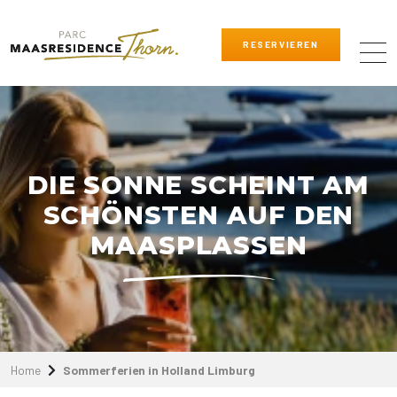
RESERVIEREN
DIE SONNE SCHEINT AM
SCHÖNSTEN AUF DEN
MAASPLASSEN
Home
Sommerferien in Holland Limburg