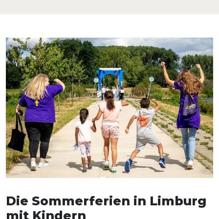
Die Sommerferien in Limburg
mit Kindern