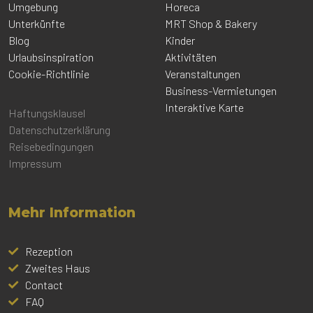
Umgebung
Horeca
Unterkünfte
MRT Shop & Bakery
Blog
Kinder
Urlaubsinspiration
Aktivitäten
Cookie-Richtlinie
Veranstaltungen
Business-Vermietungen
Interaktive Karte
Haftungsklausel
Datenschutzerklärung
Reisebedingungen
Impressum
Mehr Information
Rezeption
Zweites Haus
Contact
FAQ