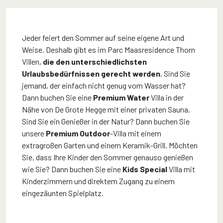
Jeder feiert den Sommer auf seine eigene Art und
Weise. Deshalb gibt es im Parc Maasresidence Thorn
Villen,
die den unterschiedlichsten
Urlaubsbedürfnissen gerecht werden
. Sind Sie
jemand, der einfach nicht genug vom Wasser hat?
Dann buchen Sie eine
Premium Water
Villa in der
Nähe von De Grote Hegge mit einer privaten Sauna.
Sind Sie ein Genießer in der Natur? Dann buchen Sie
unsere
Premium Outdoor
-Villa mit einem
extragroßen Garten und einem Keramik-Grill. Möchten
Sie, dass Ihre Kinder den Sommer genauso genießen
wie Sie? Dann buchen Sie eine
Kids Special
Villa mit
Kinderzimmern und direktem Zugang zu einem
eingezäunten Spielplatz.