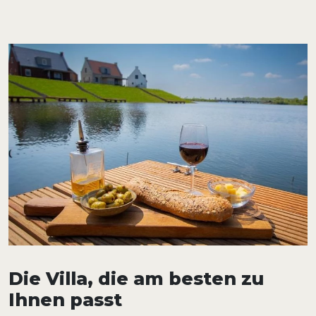
Die Villa, die am besten zu
Ihnen passt