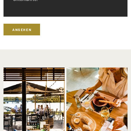
ANSEHEN