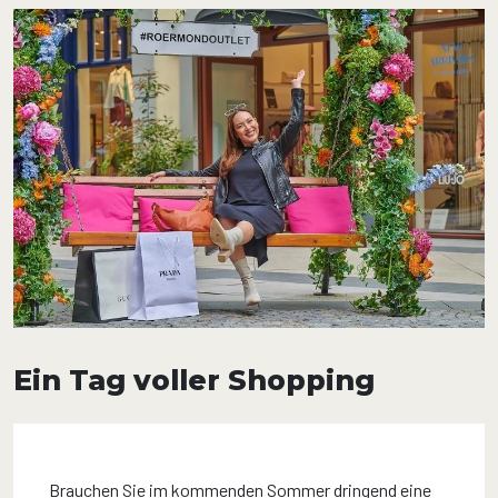
Ein Tag voller Shopping
Brauchen Sie im kommenden Sommer dringend eine