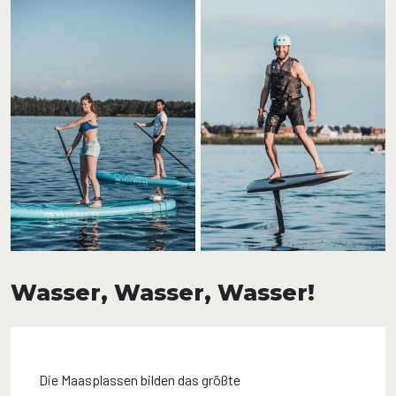
Wasser, Wasser, Wasser!
Die Maasplassen bilden das größte