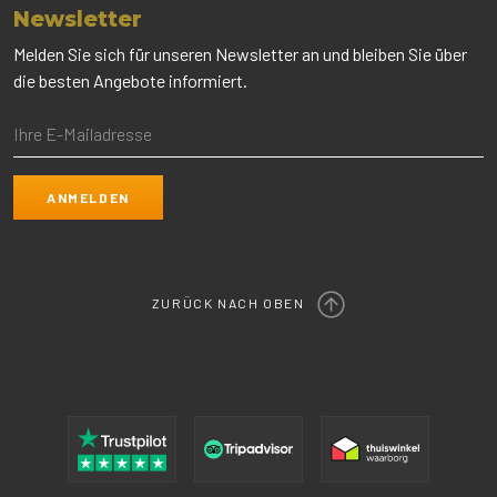
Newsletter
Melden Sie sich für unseren Newsletter an und bleiben Sie über
die besten Angebote informiert.
ZURÜCK NACH OBEN