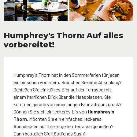
Humphrey's Thorn: Auf alles
vorbereitet!
Humphrey's Thorn hat in den Sommerferien für jeden
ein bisschen von allem. Brauchen Sie eine Abkühlung?
Genießen Sie ein kühles Bier auf der Terrasse mit
einem herrlichen Blick über die Maasplassen. Sie
kommen gerade von einer langen Fahrradtour zurück?
Gönnen Sie sich ein leckeres Eis von
Humphrey's
Thorn
. Möchten Sie ein einfaches, leckeres
Abendessen auf Ihrer eigenen Terrasse genießen?
Dann bestellen Sie köstliches Sushi!