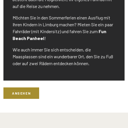
auf die Reise zu nehmen.
Möchten Sie in den Sommerferien einen Ausflug mit
Ihren Kindern in Limburg machen? Mieten Sie ein paar
Fahrräder (mit Kindersitz) und fahren Sie zum
Fun
Beach Panheel
!
Wie auch immer Sie sich entscheiden, die
Maasplassen sind ein wunderbarer Ort, den Sie zu Fuß
oder auf zwei Rädern entdecken können.
ANSEHEN