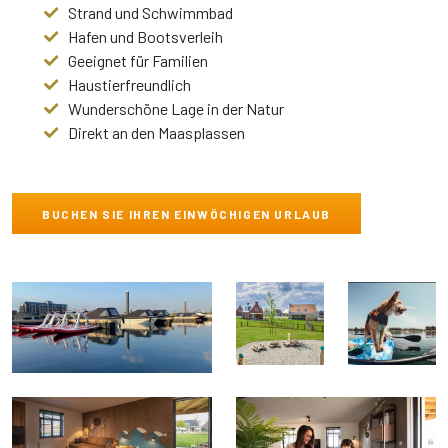
Strand und Schwimmbad
Hafen und Bootsverleih
Geeignet für Familien
Haustierfreundlich
Wunderschöne Lage in der Natur
Direkt an den Maasplassen
BUCHEN SIE IHREN EINWÖCHIGEN URLAUB