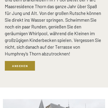
Maasresidence Thorn das ganze Jahr über Spaß
für Jung und Alt. Von der großen Rutsche können
Sie direkt ins Wasser springen. Schwimmen Sie
noch ein paar Runden, genießen Sie den
geräumigen Whirlpool, während die Kleinen im
großzügigen Kinderbecken spielen. Vergessen Sie
nicht, sich danach auf der Terrasse von
Humphrey's Thorn abzutrocknen!
ANSEHEN