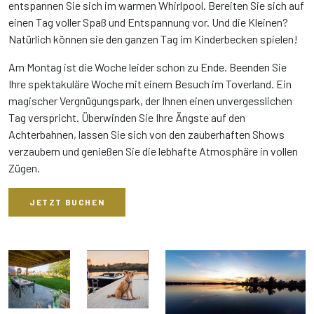
entspannen Sie sich im warmen Whirlpool. Bereiten Sie sich auf
einen Tag voller Spaß und Entspannung vor. Und die Kleinen?
Natürlich können sie den ganzen Tag im Kinderbecken spielen!
Am Montag ist die Woche leider schon zu Ende. Beenden Sie
Ihre spektakuläre Woche mit einem Besuch im Toverland. Ein
magischer Vergnügungspark, der Ihnen einen unvergesslichen
Tag verspricht. Überwinden Sie Ihre Ängste auf den
Achterbahnen, lassen Sie sich von den zauberhaften Shows
verzaubern und genießen Sie die lebhafte Atmosphäre in vollen
Zügen.
JETZT BUCHEN