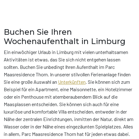
Buchen Sie Ihren
Wochenaufenthalt in Limburg
Ein einwöchiger Urlaub in Limburg mit vielen unterhaltsamen
Aktivitäten ist etwas, das Sie sich nicht entgehen lassen
sollten. Buchen Sie unbedingt Ihren Aufenthalt im Parc
Maasresidence Thorn. In unserer stilvollen Ferienanlage finden
Sie eine große Auswahl an
Unterkünften
. Sie können sich zum
Beispiel für ein Apartment, eine Maisonnette, ein Hotelzimmer
oder ein Penthouse mit atemberaubendem Blick auf die
Maasplassen entscheiden. Sie können sich auch für eine
luxuriöse und komfortable Villa entscheiden, entweder in der
Nähe der zentralen Einrichtungen, inmitten der Natur, direkt am
Wasser oder in der Nähe eines eingezäunten Spielplatzes. Alles
in allem, Parc Maasresidence Thorn hat für jeden etwas dabei.