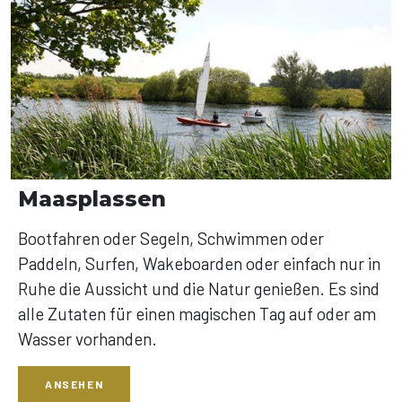
Maasplassen
Bootfahren oder Segeln, Schwimmen oder
Paddeln, Surfen, Wakeboarden oder einfach nur in
Ruhe die Aussicht und die Natur genießen. Es sind
alle Zutaten für einen magischen Tag auf oder am
Wasser vorhanden.
ANSEHEN