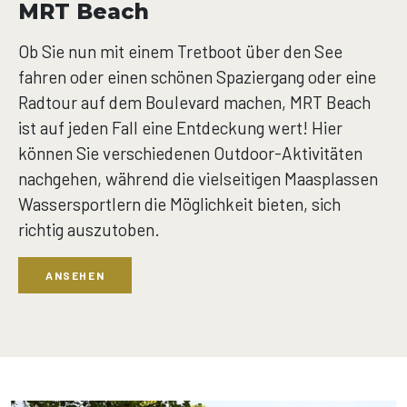
MRT Beach
Ob Sie nun mit einem Tretboot über den See
fahren oder einen schönen Spaziergang oder eine
Radtour auf dem Boulevard machen, MRT Beach
ist auf jeden Fall eine Entdeckung wert! Hier
können Sie verschiedenen Outdoor-Aktivitäten
nachgehen, während die vielseitigen Maasplassen
Wassersportlern die Möglichkeit bieten, sich
richtig auszutoben.
ANSEHEN