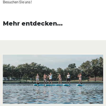
Besuchen Sie uns!
Mehr entdecken...