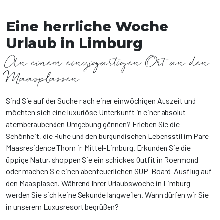
Eine herrliche Woche
Urlaub in Limburg
An einem einzigartigen Ort an den
Maasplassen
Sind Sie auf der Suche nach einer einwöchigen Auszeit und
möchten sich eine luxuriöse Unterkunft in einer absolut
atemberaubenden Umgebung gönnen? Erleben Sie die
Schönheit, die Ruhe und den burgundischen Lebensstil im Parc
Maasresidence Thorn in Mittel-Limburg. Erkunden Sie die
üppige Natur, shoppen Sie ein schickes Outfit in Roermond
oder machen Sie einen abenteuerlichen SUP-Board-Ausflug auf
den Maasplasen. Während Ihrer Urlaubswoche in Limburg
werden Sie sich keine Sekunde langweilen. Wann dürfen wir Sie
in unserem Luxusresort begrüßen?