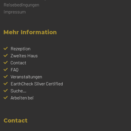
Reisebedingungen
Impressum
Mehr Information
Rezeption
Zweites Haus
Contact
FAQ
Veranstaltungen
EarthCheck Silver Certified
Suche...
Arbeiten bei
Contact