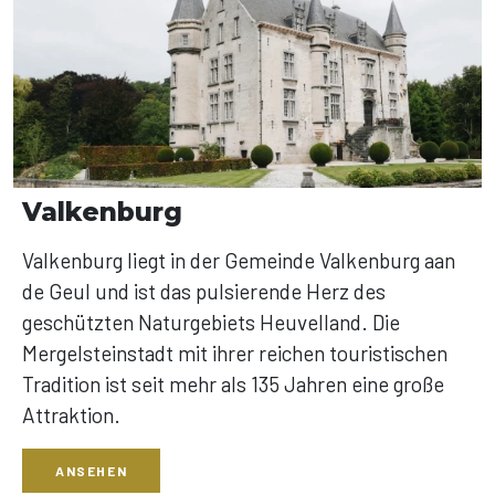
Valkenburg
Valkenburg liegt in der Gemeinde Valkenburg aan
de Geul und ist das pulsierende Herz des
geschützten Naturgebiets Heuvelland. Die
Mergelsteinstadt mit ihrer reichen touristischen
Tradition ist seit mehr als 135 Jahren eine große
Attraktion.
ANSEHEN