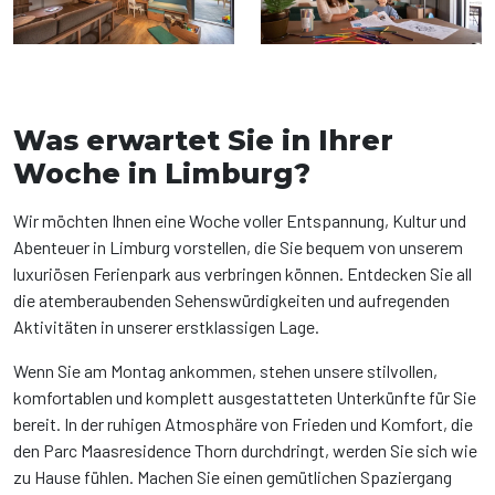
Was erwartet Sie in Ihrer
Woche in Limburg?
Wir möchten Ihnen eine Woche voller Entspannung, Kultur und
Abenteuer in Limburg vorstellen, die Sie bequem von unserem
luxuriösen Ferienpark aus verbringen können. Entdecken Sie all
die atemberaubenden Sehenswürdigkeiten und aufregenden
Aktivitäten in unserer erstklassigen Lage.
Wenn Sie am Montag ankommen, stehen unsere stilvollen,
komfortablen und komplett ausgestatteten Unterkünfte für Sie
bereit. In der ruhigen Atmosphäre von Frieden und Komfort, die
den Parc Maasresidence Thorn durchdringt, werden Sie sich wie
zu Hause fühlen. Machen Sie einen gemütlichen Spaziergang