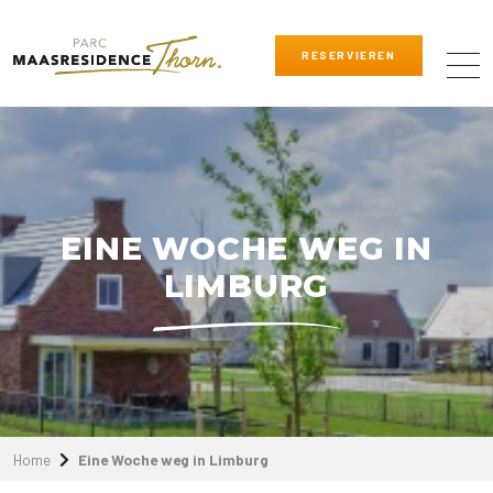
RESERVIEREN
EINE WOCHE WEG IN
LIMBURG
Home
Eine Woche weg in Limburg