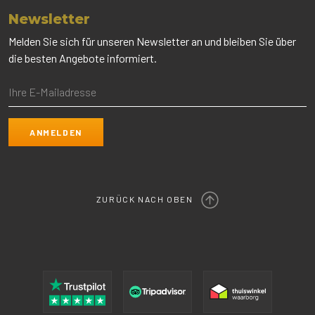
Newsletter
Melden Sie sich für unseren Newsletter an und bleiben Sie über
die besten Angebote informiert.
ZURÜCK NACH OBEN