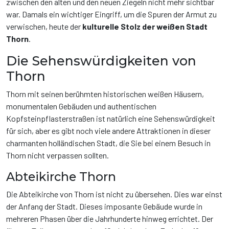
zwischen den alten und den neuen Ziegeln nicht mehr sichtbar
war. Damals ein wichtiger Eingriff, um die Spuren der Armut zu
verwischen, heute der
kulturelle Stolz der weißen Stadt
Thorn
.
Die Sehenswürdigkeiten von
Thorn
Thorn mit seinen berühmten historischen weißen Häusern,
monumentalen Gebäuden und authentischen
Kopfsteinpflasterstraßen ist natürlich eine Sehenswürdigkeit
für sich, aber es gibt noch viele andere Attraktionen in dieser
charmanten holländischen Stadt, die Sie bei einem Besuch in
Thorn nicht verpassen sollten.
Abteikirche Thorn
Die Abteikirche von Thorn ist nicht zu übersehen. Dies war einst
der Anfang der Stadt. Dieses imposante Gebäude wurde in
mehreren Phasen über die Jahrhunderte hinweg errichtet. Der