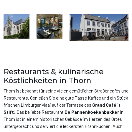
Restaurants & kulinarische
Köstlichkeiten in Thorn
Thorn ist bekannt für seine vielen gemütlichen Straßencafés und
Restaurants. Genießen Sie eine gute Tasse Kaffee und ein Stück
frischen Limburger Vlaai auf der Terrasse des
Grand Café 't
Stift
! Das beliebte Restaurant
De Pannenkoekenbakker
in
Thorn ist in einem historischen Gebäude im Herzen des Ortes
untergebracht und serviert die leckersten Pfannkuchen. Auch