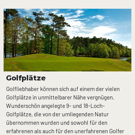
Golfplätze
Golfliebhaber können sich auf einem der vielen
Golfplätze in unmittelbarer Nähe vergnügen.
Wunderschön angelegte 9- und 18-Loch-
Golfplätze, die von der umliegenden Natur
übernommen wurden und sowohl für den
erfahrenen als auch für den unerfahrenen Golfer