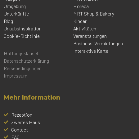
Umgebung
Horeca
Unterkünfte
MRT Shop & Bakery
Blog
Kinder
Urlaubsinspiration
Aktivitäten
Cookie-Richtlinie
Veranstaltungen
Business-Vermietungen
Interaktive Karte
Haftungsklausel
Datenschutzerklärung
Reisebedingungen
Impressum
Mehr Information
Rezeption
Zweites Haus
Contact
FAQ