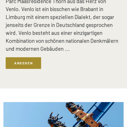
Parc Maasresidence Thorn aus das Herz von
Venlo. Venlo ist ein bisschen wie Brabant in
Limburg mit einem speziellen Dialekt, der sogar
jenseits der Grenze in Deutschland gesprochen
wird. Venlo besteht aus einer einzigartigen
Kombination von schönen nationalen Denkmälern
und modernen Gebäuden ...
ANSEHEN