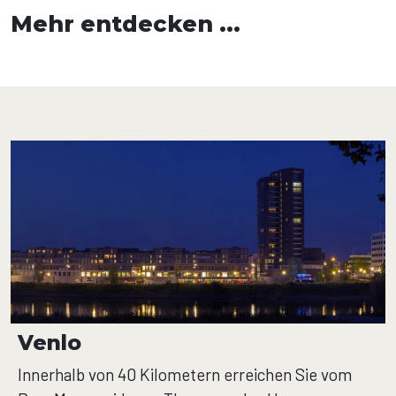
Mehr entdecken ...
Venlo
Innerhalb von 40 Kilometern erreichen Sie vom