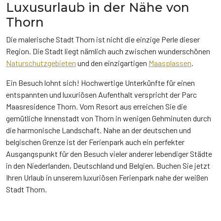
Luxusurlaub in der Nähe von
Thorn
Die malerische Stadt Thorn ist nicht die einzige Perle dieser
Region. Die Stadt liegt nämlich auch zwischen wunderschönen
Naturschutzgebieten
und den einzigartigen
Maasplassen
.
Ein Besuch lohnt sich! Hochwertige Unterkünfte für einen
entspannten und luxuriösen Aufenthalt verspricht der Parc
Maasresidence Thorn. Vom Resort aus erreichen Sie die
gemütliche Innenstadt von Thorn in wenigen Gehminuten durch
die harmonische Landschaft. Nahe an der deutschen und
belgischen Grenze ist der Ferienpark auch ein perfekter
Ausgangspunkt für den Besuch vieler anderer lebendiger Städte
in den Niederlanden, Deutschland und Belgien. Buchen Sie jetzt
Ihren Urlaub in unserem luxuriösen Ferienpark nahe der weißen
Stadt Thorn.