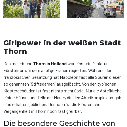
Girlpower in der weißen Stadt
Thorn
Das malerische
Thorn in Holland
war einst ein Miniatur-
Fürstentum, in dem adelige Frauen regierten. Während der
französischen Besatzung hat Napoleon fast alle Spuren dieser
so genannten "Stiftsdamen" ausgelöscht. Von den typischen
Klostergebäuden ist fast nichts mehr übrig. Nur die Abteikirche,
einige Häuser und Teile der Mauer, die den Abteikomplex umgab,
sind erhalten geblieben. Dennoch ist die klösterliche
Vergangenheit in Thorn noch fast greifbar.
Die besondere Geschichte von