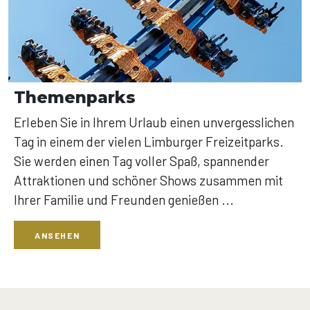
Themenparks
Erleben Sie in Ihrem Urlaub einen unvergesslichen
Tag in einem der vielen Limburger Freizeitparks.
Sie werden einen Tag voller Spaß, spannender
Attraktionen und schöner Shows zusammen mit
Ihrer Familie und Freunden genießen ...
ANSEHEN