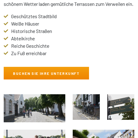
schönem Wetter laden gemütliche Terrassen zum Verweilen ein.
Geschütztes Stadtbild
Weiße Häuser
Historische Straßen
Abteikirche
Reiche Geschichte
Zu Fuß erreichbar
BUCHEN SIE IHRE UNTERKUNFT