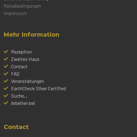
Reisebedingungen
Impressum
Mehr Information
Rezeption
Zweites Haus
Contact
FAQ
Veranstaltungen
EarthCheck Silver Certified
Suche...
Arbeiten bei
Contact