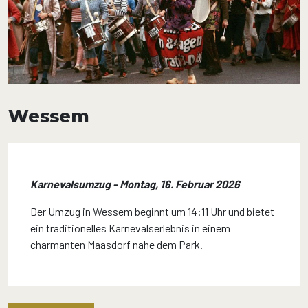
Wessem
Karnevalsumzug - Montag, 16. Februar 2026
Der Umzug in Wessem beginnt um 14:11 Uhr und bietet
ein traditionelles Karnevalserlebnis in einem
charmanten Maasdorf nahe dem Park.