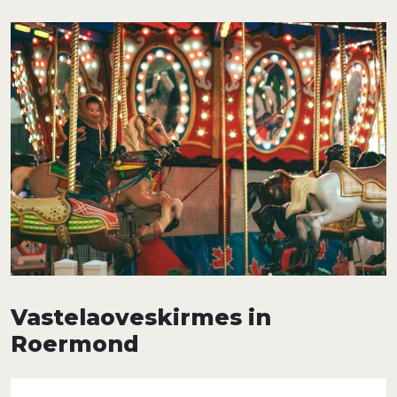
Vastelaoveskirmes in
Roermond