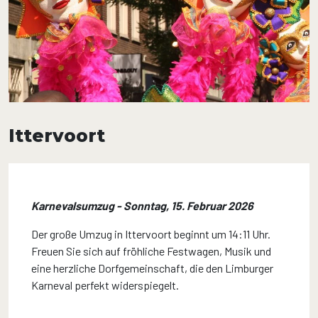
Ittervoort
Karnevalsumzug - Sonntag, 15. Februar 2026
Der große Umzug in Ittervoort beginnt um 14:11 Uhr.
Freuen Sie sich auf fröhliche Festwagen, Musik und
eine herzliche Dorfgemeinschaft, die den Limburger
Karneval perfekt widerspiegelt.