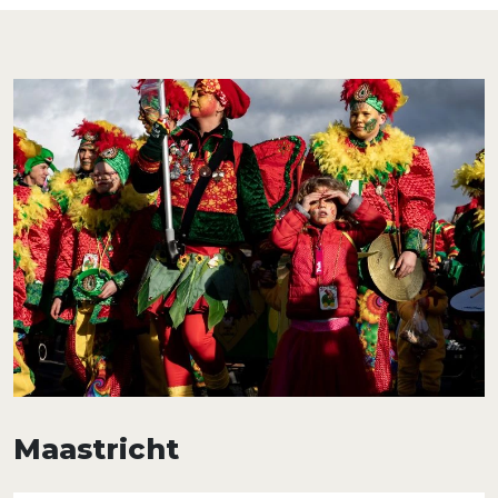
Maastricht