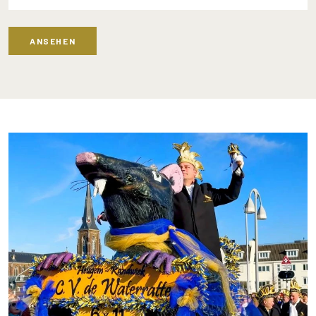
ANSEHEN