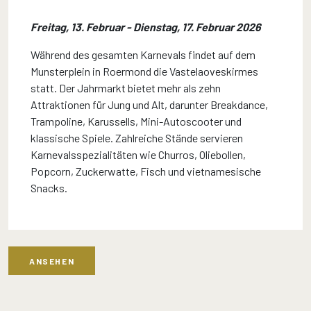
Freitag, 13. Februar - Dienstag, 17. Februar 2026
Während des gesamten Karnevals findet auf dem
Munsterplein in Roermond die Vastelaoveskirmes
statt. Der Jahrmarkt bietet mehr als zehn
Attraktionen für Jung und Alt, darunter Breakdance,
Trampoline, Karussells, Mini-Autoscooter und
klassische Spiele. Zahlreiche Stände servieren
Karnevalsspezialitäten wie Churros, Oliebollen,
Popcorn, Zuckerwatte, Fisch und vietnamesische
Snacks.
ANSEHEN