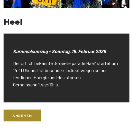
Heel
Karnevalsumzug - Sonntag, 15. Februar 2026
Der örtlich bekannte „Groeëte parade Hael“ startet um
14:11 Uhr und ist besonders beliebt wegen seiner
festlichen Energie und des starken
Gemeinschaftsgefühls.
ANSEHEN