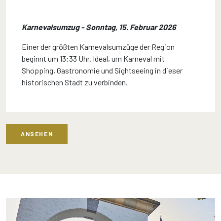
Karnevalsumzug - Sonntag, 15. Februar 2026
Einer der größten Karnevalsumzüge der Region
beginnt um 13:33 Uhr. Ideal, um Karneval mit
Shopping, Gastronomie und Sightseeing in dieser
historischen Stadt zu verbinden.
ANSEHEN