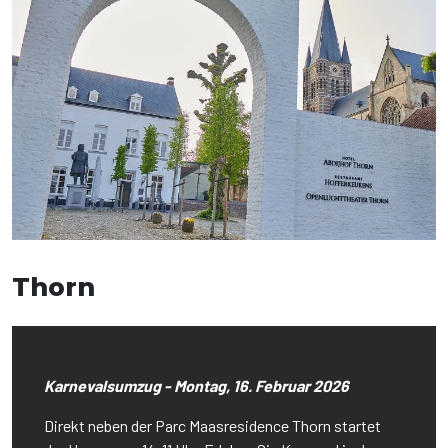
Thorn
Karnevalsumzug - Montag, 16. Februar 2026
Direkt neben der Parc Maasresidence Thorn startet