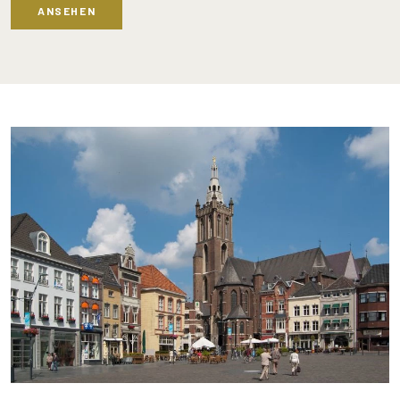
ANSEHEN