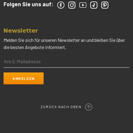
Folgen Sie uns auf:
Newsletter
Melden Sie sich für unseren Newsletter an und bleiben Sie über
die besten Angebote informiert.
ZURÜCK NACH OBEN