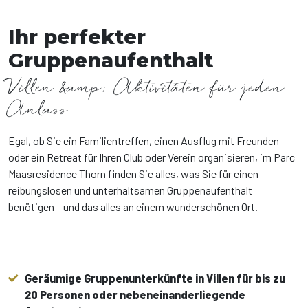
Ihr perfekter
Gruppenaufenthalt
Villen &amp; Aktivitäten für jeden
Anlass
Egal, ob Sie ein Familientreffen, einen Ausflug mit Freunden
oder ein Retreat für Ihren Club oder Verein organisieren, im Parc
Maasresidence Thorn finden Sie alles, was Sie für einen
reibungslosen und unterhaltsamen Gruppenaufenthalt
benötigen – und das alles an einem wunderschönen Ort.
Geräumige Gruppenunterkünfte in Villen für bis zu
20 Personen oder nebeneinanderliegende