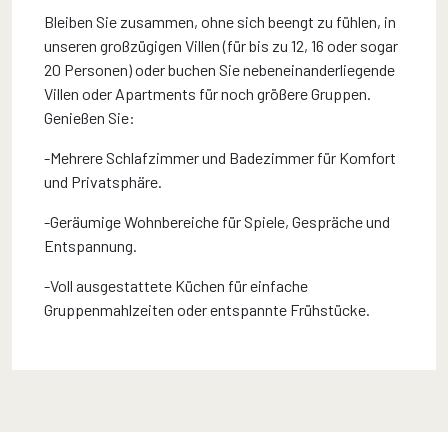
Bleiben Sie zusammen, ohne sich beengt zu fühlen, in
unseren großzügigen Villen (für bis zu 12, 16 oder sogar
20 Personen) oder buchen Sie nebeneinanderliegende
Villen oder Apartments für noch größere Gruppen.
Genießen Sie:
-Mehrere Schlafzimmer und Badezimmer für Komfort
und Privatsphäre.
-Geräumige Wohnbereiche für Spiele, Gespräche und
Entspannung.
-Voll ausgestattete Küchen für einfache
Gruppenmahlzeiten oder entspannte Frühstücke.