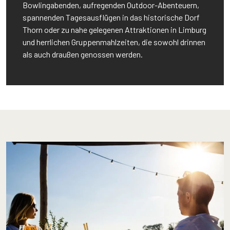
Bowlingabenden, aufregenden Outdoor-Abenteuern,
spannenden Tagesausflügen in das historische Dorf
Thorn oder zu nahe gelegenen Attraktionen in Limburg
und herrlichen Gruppenmahlzeiten, die sowohl drinnen
als auch draußen genossen werden.