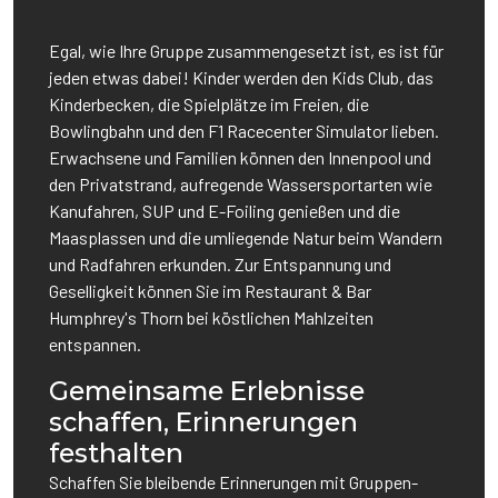
Egal, wie Ihre Gruppe zusammengesetzt ist, es ist für
jeden etwas dabei! Kinder werden den Kids Club, das
Kinderbecken, die Spielplätze im Freien, die
Bowlingbahn und den F1 Racecenter Simulator lieben.
Erwachsene und Familien können den Innenpool und
den Privatstrand, aufregende Wassersportarten wie
Kanufahren, SUP und E-Foiling genießen und die
Maasplassen und die umliegende Natur beim Wandern
und Radfahren erkunden. Zur Entspannung und
Geselligkeit können Sie im Restaurant & Bar
Humphrey's Thorn bei köstlichen Mahlzeiten
entspannen.
Gemeinsame Erlebnisse
schaffen, Erinnerungen
festhalten
Schaffen Sie bleibende Erinnerungen mit Gruppen-