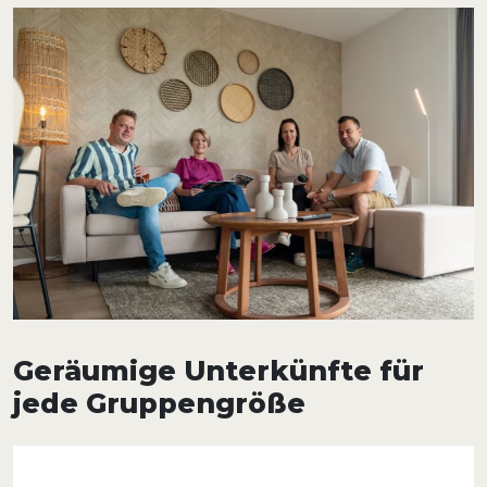
Geräumige Unterkünfte für
jede Gruppengröße