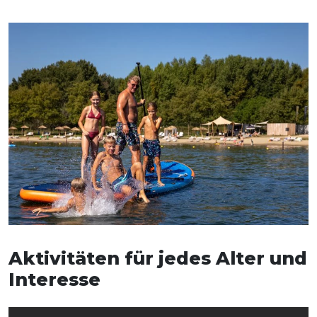
Aktivitäten für jedes Alter und
Interesse