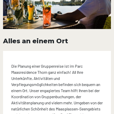
Alles an einem Ort
Die Planung einer Gruppenreise ist im Parc
Maasresidence Thorn ganz einfach! All Ihre
Unterkünfte, Aktivitäten und
Verpflegungsmöglichkeiten befinden sich bequem an
einem Ort. Unser engagiertes Team hilft Ihnen bei der
Koordination von Gruppenbuchungen, der
Aktivitätenplanung und vielem mehr. Umgeben von der
natürlichen Schönheit des Maasplassen-Seengebiets