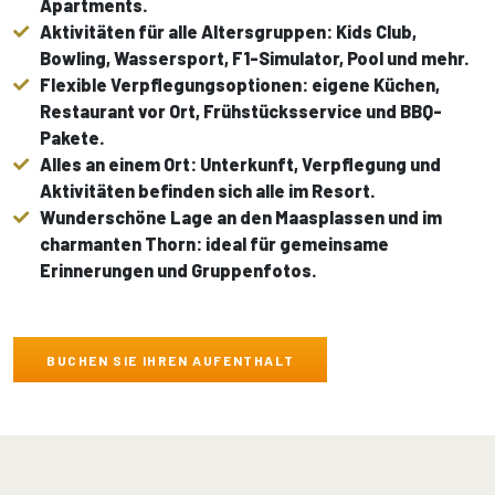
Apartments.
Aktivitäten für alle Altersgruppen: Kids Club,
Bowling, Wassersport, F1-Simulator, Pool und mehr.
Flexible Verpflegungsoptionen: eigene Küchen,
Restaurant vor Ort, Frühstücksservice und BBQ-
Pakete.
Alles an einem Ort: Unterkunft, Verpflegung und
Aktivitäten befinden sich alle im Resort.
Wunderschöne Lage an den Maasplassen und im
charmanten Thorn: ideal für gemeinsame
Erinnerungen und Gruppenfotos.
BUCHEN SIE IHREN AUFENTHALT