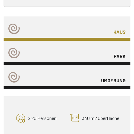
HAUS
PARK
UMGEBUNG
x 20 Personen
340 m2 Oberfläche