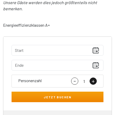
Unsere Gäste werden dies jedoch größtenteils nicht
bemerken.
Energieeffizienzklassen A+
-
+
Personenzahl
JETZT BUCHEN