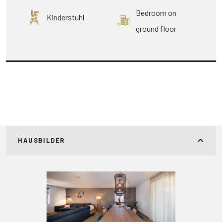
Bedroom on
Kinderstuhl
ground floor
HAUSBILDER