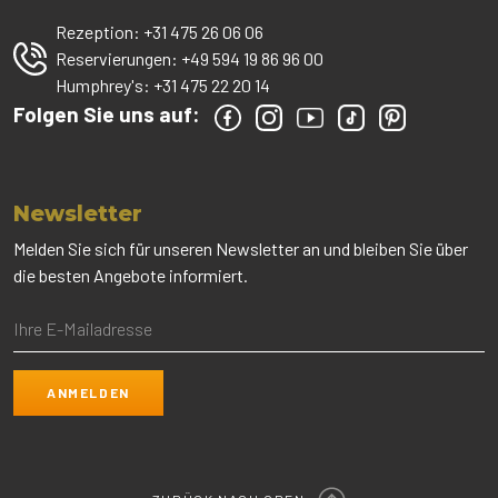
Rezeption:
+31 475 26 06 06
Reservierungen:
+49 594 19 86 96 00
Humphrey's:
+31 475 22 20 14
Folgen Sie uns auf:
Newsletter
Melden Sie sich für unseren Newsletter an und bleiben Sie über
die besten Angebote informiert.