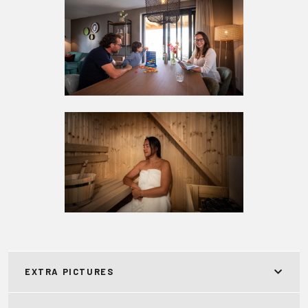
EXTRA PICTURES