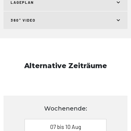
LAGEPLAN
360° VIDEO
Alternative Zeiträume
Wochenende:
07 bis 10 Aug