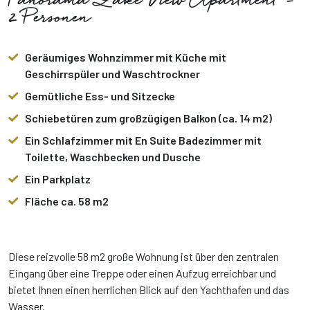
Panorama Lake View Apartment -
2 Personen
Geräumiges Wohnzimmer mit Küche mit
Geschirrspüler und Waschtrockner
Gemütliche Ess- und Sitzecke
Schiebetüren zum großzügigen Balkon (ca. 14 m2)
Ein Schlafzimmer mit En Suite Badezimmer mit
Toilette, Waschbecken und Dusche
Ein Parkplatz
Fläche ca. 58 m2
Diese reizvolle 58 m2 große Wohnung ist über den zentralen
Eingang über eine Treppe oder einen Aufzug erreichbar und
bietet Ihnen einen herrlichen Blick auf den Yachthafen und das
Wasser.