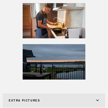
EXTRA PICTURES