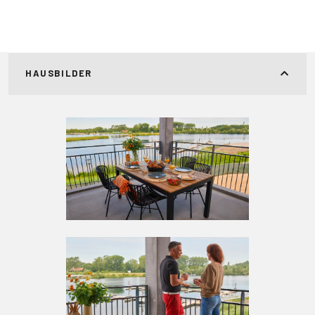
HAUSBILDER