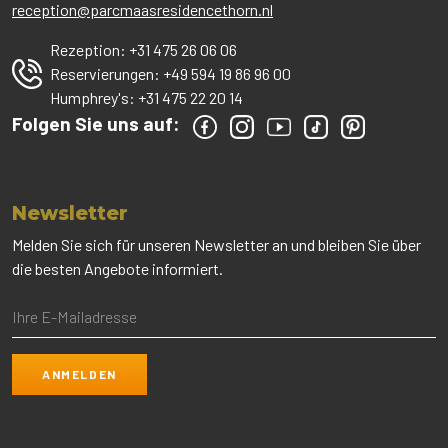
reception@parcmaasresidencethorn.nl
Rezeption:
+31 475 26 06 06
Reservierungen:
+49 594 19 86 96 00
Humphrey's:
+31 475 22 20 14
Folgen Sie uns auf:
Newsletter
Melden Sie sich für unseren Newsletter an und bleiben Sie über
die besten Angebote informiert.