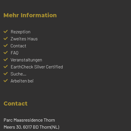
Mehr Information
Rezeption
Zweites Haus
Contact
FAQ
Veranstaltungen
EarthCheck Silver Certified
Suche...
Arbeiten bei
Contact
Parc Maasresidence Thorn
Meers 30, 6017 BD Thorn(NL)