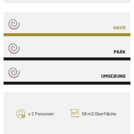
HAUS
PARK
UMGEBUNG
x 2 Personen
58 m2 Oberfläche