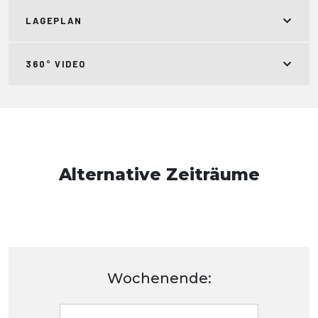
LAGEPLAN
360° VIDEO
Alternative Zeiträume
Wochenende: