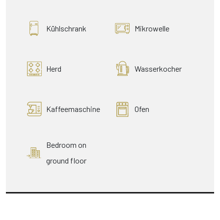
Kühlschrank
Mikrowelle
Herd
Wasserkocher
Kaffeemaschine
Ofen
Bedroom on
ground floor