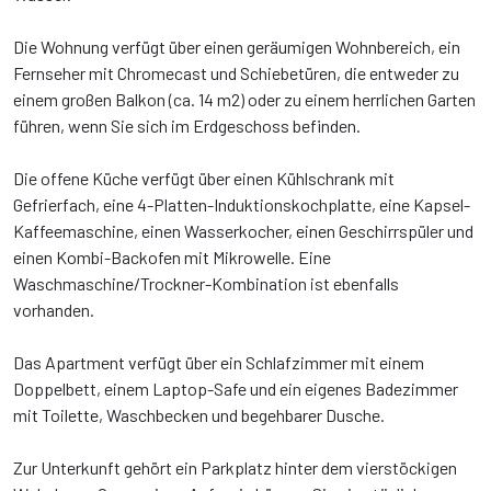
Die Wohnung verfügt über einen geräumigen Wohnbereich, ein
Fernseher mit Chromecast und Schiebetüren, die entweder zu
einem großen Balkon (ca. 14 m2) oder zu einem herrlichen Garten
führen, wenn Sie sich im Erdgeschoss befinden.
Die offene Küche verfügt über einen Kühlschrank mit
Gefrierfach, eine 4-Platten-Induktionskochplatte, eine Kapsel-
Kaffeemaschine, einen Wasserkocher, einen Geschirrspüler und
einen Kombi-Backofen mit Mikrowelle. Eine
Waschmaschine/Trockner-Kombination ist ebenfalls
vorhanden.
Das Apartment verfügt über ein Schlafzimmer mit einem
Doppelbett, einem Laptop-Safe und ein eigenes Badezimmer
mit Toilette, Waschbecken und begehbarer Dusche.
Zur Unterkunft gehört ein Parkplatz hinter dem vierstöckigen