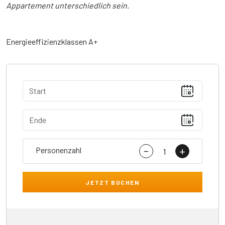
Appartement unterschiedlich sein.
Energieeffizienzklassen A+
-
+
Personenzahl
JETZT BUCHEN