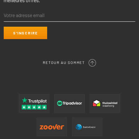
meilleures offres.
RETOUR AU SOMMET