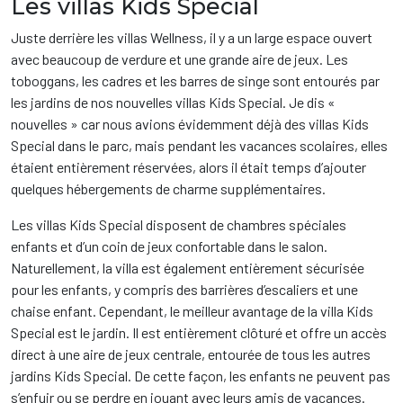
Les villas Kids Special
Juste derrière les villas Wellness, il y a un large espace ouvert
avec beaucoup de verdure et une grande aire de jeux. Les
toboggans, les cadres et les barres de singe sont entourés par
les jardins de nos nouvelles villas Kids Special. Je dis «
nouvelles » car nous avions évidemment déjà des villas Kids
Special dans le parc, mais pendant les vacances scolaires, elles
étaient entièrement réservées, alors il était temps d’ajouter
quelques hébergements de charme supplémentaires.
Les villas Kids Special disposent de chambres spéciales
enfants et d’un coin de jeux confortable dans le salon.
Naturellement, la villa est également entièrement sécurisée
pour les enfants, y compris des barrières d’escaliers et une
chaise enfant. Cependant, le meilleur avantage de la villa Kids
Special est le jardin. Il est entièrement clôturé et offre un accès
direct à une aire de jeux centrale, entourée de tous les autres
jardins Kids Special. De cette façon, les enfants ne peuvent pas
s’enfuir ou se perdre en jouant avec leurs amis de vacances.