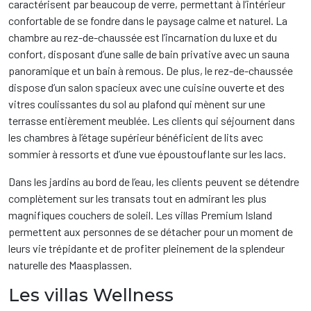
caractérisent par beaucoup de verre, permettant à l’intérieur
confortable de se fondre dans le paysage calme et naturel. La
chambre au rez-de-chaussée est l’incarnation du luxe et du
confort, disposant d’une salle de bain privative avec un sauna
panoramique et un bain à remous. De plus, le rez-de-chaussée
dispose d’un salon spacieux avec une cuisine ouverte et des
vitres coulissantes du sol au plafond qui mènent sur une
terrasse entièrement meublée. Les clients qui séjournent dans
les chambres à l’étage supérieur bénéficient de lits avec
sommier à ressorts et d’une vue époustouflante sur les lacs.
Dans les jardins au bord de l’eau, les clients peuvent se détendre
complètement sur les transats tout en admirant les plus
magnifiques couchers de soleil. Les villas Premium Island
permettent aux personnes de se détacher pour un moment de
leurs vie trépidante et de profiter pleinement de la splendeur
naturelle des Maasplassen.
Les villas Wellness