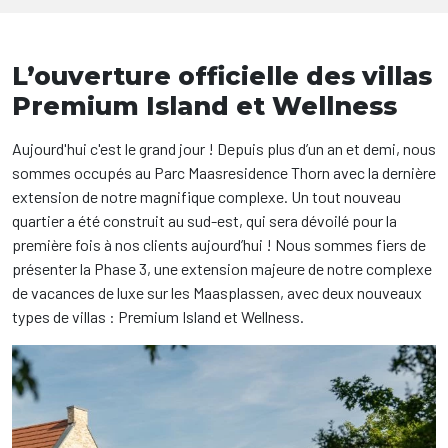
L’ouverture officielle des villas
Premium Island et Wellness
Aujourd'hui c'est le grand jour ! Depuis plus d’un an et demi, nous
sommes occupés au Parc Maasresidence Thorn avec la dernière
extension de notre magnifique complexe. Un tout nouveau
quartier a été construit au sud-est, qui sera dévoilé pour la
première fois à nos clients aujourd’hui ! Nous sommes fiers de
présenter la Phase 3, une extension majeure de notre complexe
de vacances de luxe sur les Maasplassen, avec deux nouveaux
types de villas : Premium Island et Wellness.