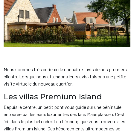
Nous sommes très curieux de connaître l'avis de nos premiers
clients. Lorsque nous attendons leurs avis, faisons une petite
visite virtuelle du nouveau quartier.
Les villas Premium Island
Depuis le centre, un petit pont vous guide sur une péninsule
entourée par les eaux luxuriantes des lacs Maasplassen. C’est
ici, dans le plus bel endroit du Limburg, que vous trouverez les
villas Premium Island. Ces hébergements ultramodernes se