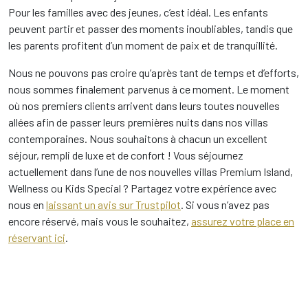
Pour les familles avec des jeunes, c’est idéal. Les enfants
peuvent partir et passer des moments inoubliables, tandis que
les parents profitent d’un moment de paix et de tranquillité.
Nous ne pouvons pas croire qu’après tant de temps et d’efforts,
nous sommes finalement parvenus à ce moment. Le moment
où nos premiers clients arrivent dans leurs toutes nouvelles
allées afin de passer leurs premières nuits dans nos villas
contemporaines. Nous souhaitons à chacun un excellent
séjour, rempli de luxe et de confort ! Vous séjournez
actuellement dans l’une de nos nouvelles villas Premium Island,
Wellness ou Kids Special ? Partagez votre expérience avec
nous en
laissant un avis sur Trustpilot
. Si vous n’avez pas
encore réservé, mais vous le souhaitez,
assurez votre place en
réservant ici
.