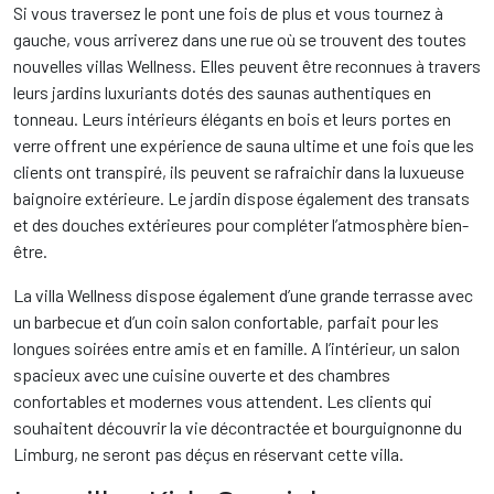
Si vous traversez le pont une fois de plus et vous tournez à
gauche, vous arriverez dans une rue où se trouvent des toutes
nouvelles villas Wellness. Elles peuvent être reconnues à travers
leurs jardins luxuriants dotés des saunas authentiques en
tonneau. Leurs intérieurs élégants en bois et leurs portes en
verre offrent une expérience de sauna ultime et une fois que les
clients ont transpiré, ils peuvent se rafraichir dans la luxueuse
baignoire extérieure. Le jardin dispose également des transats
et des douches extérieures pour compléter l’atmosphère bien-
être.
La villa Wellness dispose également d’une grande terrasse avec
un barbecue et d’un coin salon confortable, parfait pour les
longues soirées entre amis et en famille. A l’intérieur, un salon
spacieux avec une cuisine ouverte et des chambres
confortables et modernes vous attendent. Les clients qui
souhaitent découvrir la vie décontractée et bourguignonne du
Limburg, ne seront pas déçus en réservant cette villa.