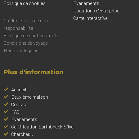
Politique de cookies
Événements
Locations d'entreprise
Carte interactive
Crédits et avis de non-
responsabilité
Politique de confidentialité
Conditions de voyage
Mentions légales
Plus d'information
Accueil
Deuxième maison
Contact
FAQ
Événements
Certification EarthCheck Silver
Chercher...