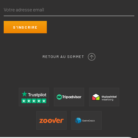
RETOUR AU SOMMET