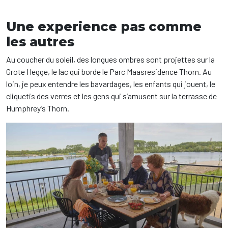
Une experience pas comme
les autres
Au coucher du soleil, des longues ombres sont projettes sur la
Grote Hegge, le lac qui borde le Parc Maasresidence Thorn. Au
loin, je peux entendre les bavardages, les enfants qui jouent, le
cliquetis des verres et les gens qui s’amusent sur la terrasse de
Humphrey’s Thorn.