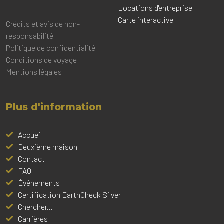
Locations d'entreprise
Carte interactive
Crédits et avis de non-
responsabilité
Politique de confidentialité
Conditions de voyage
Mentions légales
Plus d'information
Accueil
Deuxième maison
Contact
FAQ
Événements
Certification EarthCheck Silver
Chercher...
Carrières