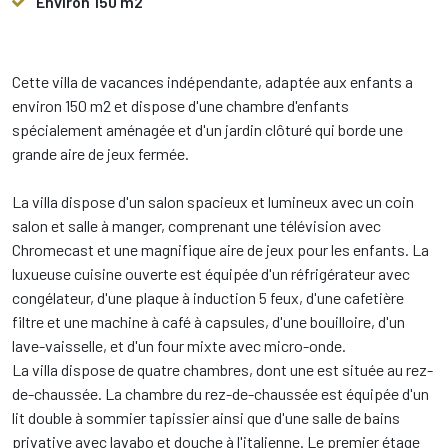
Environ 150 m2
Cette villa de vacances indépendante, adaptée aux enfants a
environ 150 m2 et dispose d'une chambre d'enfants
spécialement aménagée et d'un jardin clôturé qui borde une
grande aire de jeux fermée.
La villa dispose d'un salon spacieux et lumineux avec un coin
salon et salle à manger, comprenant une télévision avec
Chromecast et une magnifique aire de jeux pour les enfants. La
luxueuse cuisine ouverte est équipée d'un réfrigérateur avec
congélateur, d'une plaque à induction 5 feux, d'une cafetière
filtre et une machine à café à capsules, d'une bouilloire, d'un
lave-vaisselle, et d'un four mixte avec micro-onde.
La villa dispose de quatre chambres, dont une est située au rez-
de-chaussée. La chambre du rez-de-chaussée est équipée d'un
lit double à sommier tapissier ainsi que d'une salle de bains
privative avec lavabo et douche à l'italienne. Le premier étage