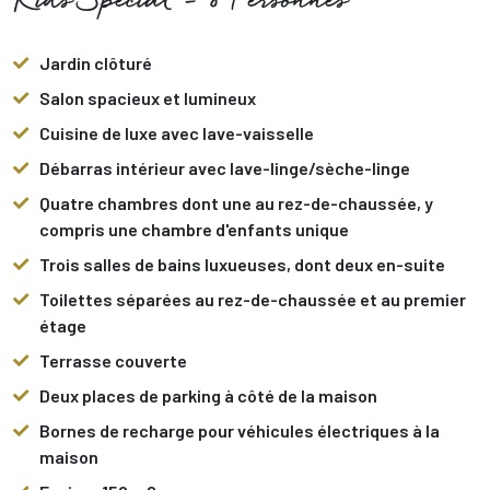
Kids Special - 8 Personnes
Jardin clôturé
Salon spacieux et lumineux
Cuisine de luxe avec lave-vaisselle
Débarras intérieur avec lave-linge/sèche-linge
Quatre chambres dont une au rez-de-chaussée, y
compris une chambre d'enfants unique
Trois salles de bains luxueuses, dont deux en-suite
Toilettes séparées au rez-de-chaussée et au premier
étage
Terrasse couverte
Deux places de parking à côté de la maison
Bornes de recharge pour véhicules électriques à la
maison