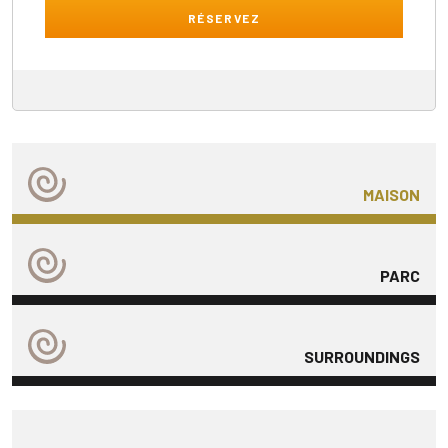
RÉSERVEZ
MAISON
PARC
SURROUNDINGS