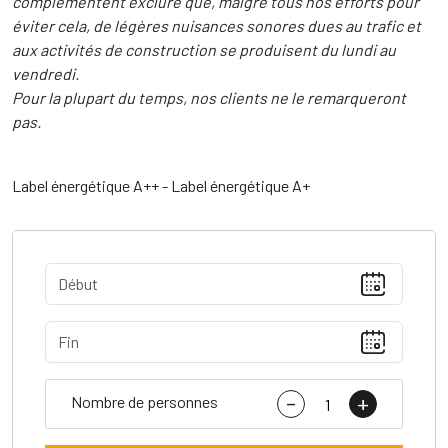
complémentent exclure que, malgré tous nos efforts pour
éviter cela, de légères nuisances sonores dues au trafic et
aux activités de construction se produisent du lundi au
vendredi.
Pour la plupart du temps, nos clients ne le remarqueront
pas.
Label énergétique A++ - Label énergétique A+
-
+
Nombre de personnes