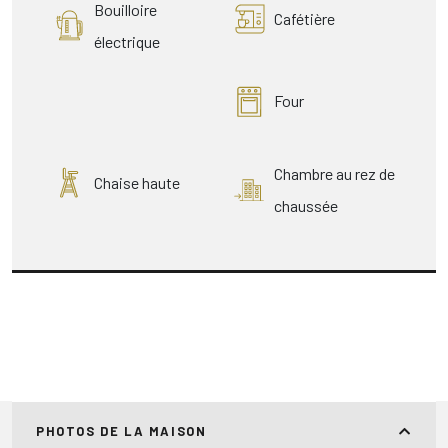
Bouilloire
Cafétière
électrique
Four
Chambre au rez de
Chaise haute
chaussée
PHOTOS DE LA MAISON