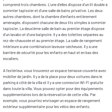
comprend trois chambres. L'une d'elles dispose d'un lit double à
sommier tapissier et d'une salle de bains privative. Les deux
autres chambres, dont la chambre d'enfants entièrement
aménagée, disposent chacune de deux lits simples à sommier
tapissier. La deuxième salle de bain au premier étage dispose
d'un lavabo et d'une baignoire. Il y a des toilettes séparées au
rez-de-chaussée et au premier étage. La salle de rangement
intérieure a une combinaison laveuse-sécheuse. Il y a une
barrière de sécurité pour les enfants en haut et en bas des
escaliers.
A l'extérieur, vous trouverez un espace terrasse couverte avec
mobilier de jardin. Il y a de la place pour deux voitures dans le
parking à côté de la villa et il y a une connexion Wi-Fi gratuite
dans toute la villa. Vous pouvez opter pour des équipements
supplémentaires lors de la réservation de cette villa. Par
exemple, vous pourriez envisager un espace de rangement
extérieur supplémentaire pour les vélos des enfants.