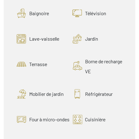
Baignoire
Télévision
Lave-vaisselle
Jardin
Borne de recharge
Terrasse
VE
Mobilier de jardin
Réfrigérateur
Four à micro-ondes
Cuisinière