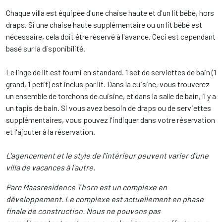
Chaque villa est équipée d'une chaise haute et d'un lit bébé, hors
draps. Si une chaise haute supplémentaire ou un lit bébé est
nécessaire, cela doit être réservé à l'avance. Ceci est cependant
basé sur la disponibilité.
Le linge de lit est fourni en standard. 1 set de serviettes de bain (1
grand, 1 petit) est inclus par lit. Dans la cuisine, vous trouverez
un ensemble de torchons de cuisine, et dans la salle de bain, il y a
un tapis de bain. Si vous avez besoin de draps ou de serviettes
supplémentaires, vous pouvez l'indiquer dans votre réservation
et l'ajouter à la réservation.
L'agencement et le style de l'intérieur peuvent varier d'une
villa de vacances à l'autre.
Parc Maasresidence Thorn est un complexe en
développement. Le complexe est actuellement en phase
finale de construction. Nous ne pouvons pas