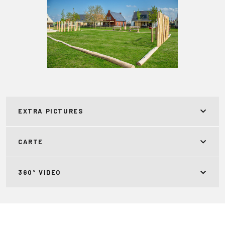
EXTRA PICTURES
CARTE
360° VIDEO