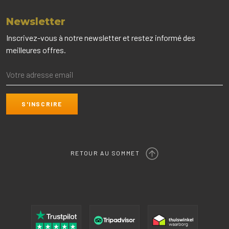
Newsletter
Inscrivez-vous à notre newsletter et restez informé des
meilleures offres.
RETOUR AU SOMMET