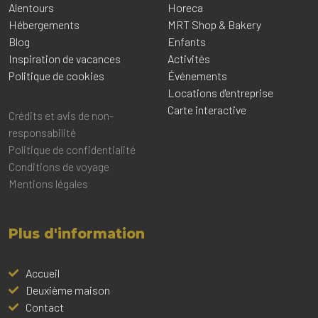
Alentours
Horeca
Hébergements
MRT Shop & Bakery
Blog
Enfants
Inspiration de vacances
Activités
Politique de cookies
Événements
Locations d'entreprise
Carte interactive
Crédits et avis de non-
responsabilité
Politique de confidentialité
Conditions de voyage
Mentions légales
Plus d'information
Accueil
Deuxième maison
Contact