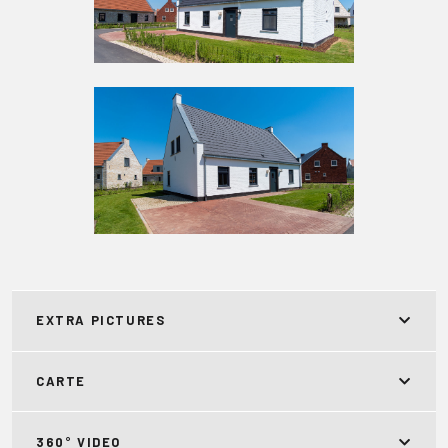
EXTRA PICTURES
CARTE
360° VIDEO