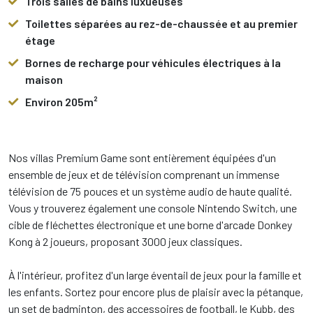
Trois salles de bains luxueuses
Toilettes séparées au rez-de-chaussée et au premier
étage
Bornes de recharge pour véhicules électriques à la
maison
Environ 205m²
Nos villas Premium Game sont entièrement équipées d'un
ensemble de jeux et de télévision comprenant un immense
télévision de 75 pouces et un système audio de haute qualité.
Vous y trouverez également une console Nintendo Switch, une
cible de fléchettes électronique et une borne d'arcade Donkey
Kong à 2 joueurs, proposant 3000 jeux classiques.
À l'intérieur, profitez d'un large éventail de jeux pour la famille et
les enfants. Sortez pour encore plus de plaisir avec la pétanque,
un set de badminton, des accessoires de football, le Kubb, des