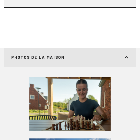
PHOTOS DE LA MAISON