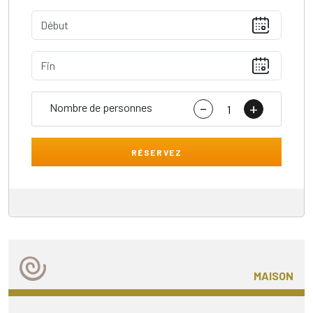
-
+
Nombre de personnes
RÉSERVEZ
MAISON