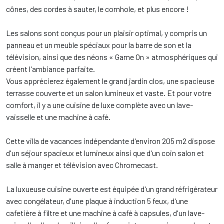
cônes, des cordes à sauter, le cornhole, et plus encore !
Les salons sont conçus pour un plaisir optimal, y compris un
panneau et un meuble spéciaux pour la barre de son et la
télévision, ainsi que des néons « Game On » atmosphériques qui
créent l'ambiance parfaite.
Vous apprécierez également le grand jardin clos, une spacieuse
terrasse couverte et un salon lumineux et vaste. Et pour votre
comfort, il y a une cuisine de luxe complète avec un lave-
vaisselle et une machine à café.
Cette villa de vacances indépendante d'environ 205 m2 dispose
d'un séjour spacieux et lumineux ainsi que d'un coin salon et
salle à manger et télévision avec Chromecast.
La luxueuse cuisine ouverte est équipée d'un grand réfrigérateur
avec congélateur, d'une plaque à induction 5 feux, d'une
cafetière à filtre et une machine à café à capsules, d'un lave-