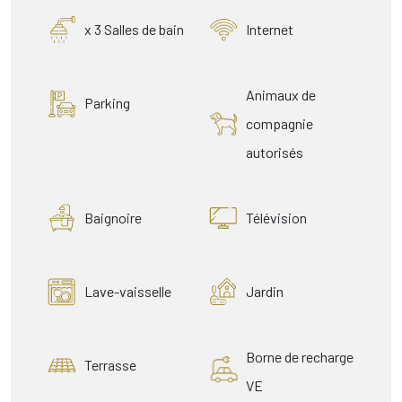
x 3 Salles de bain
Internet
Animaux de
Parking
compagnie
autorisés
Baignoire
Télévision
Lave-vaisselle
Jardin
Borne de recharge
Terrasse
VE