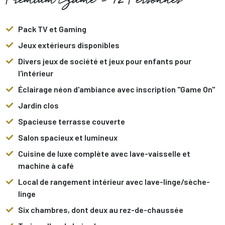
Premium Game - 12 Personnes
Pack TV et Gaming
Jeux extérieurs disponibles
Divers jeux de société et jeux pour enfants pour
l'intérieur
Éclairage néon d'ambiance avec inscription "Game On"
Jardin clos
Spacieuse terrasse couverte
Salon spacieux et lumineux
Cuisine de luxe complète avec lave-vaisselle et
machine à café
Local de rangement intérieur avec lave-linge/sèche-
linge
Six chambres, dont deux au rez-de-chaussée