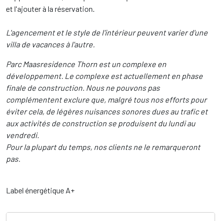
et l'ajouter à la réservation.
L'agencement et le style de l'intérieur peuvent varier d'une
villa de vacances à l'autre.
Parc Maasresidence Thorn est un complexe en
développement. Le complexe est actuellement en phase
finale de construction. Nous ne pouvons pas
complémentent exclure que, malgré tous nos efforts pour
éviter cela, de légères nuisances sonores dues au trafic et
aux activités de construction se produisent du lundi au
vendredi.
Pour la plupart du temps, nos clients ne le remarqueront
pas.
Label énergétique A+