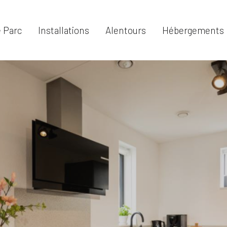
 Parc
Installations
Alentours
Hébergements