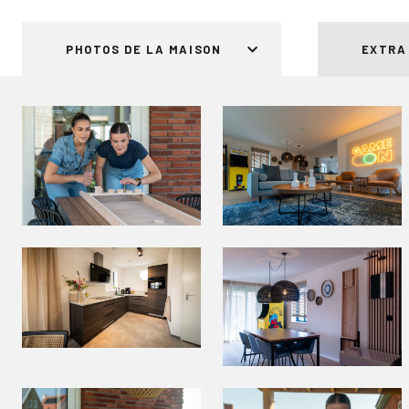
PHOTOS DE LA MAISON
EXTRA