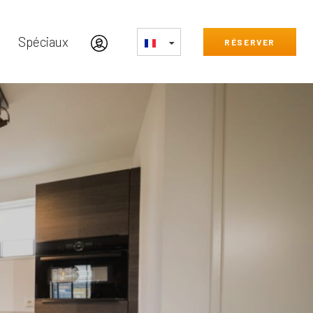
Spéciaux
RÉSERVER