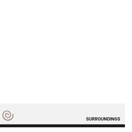
SURROUNDINGS