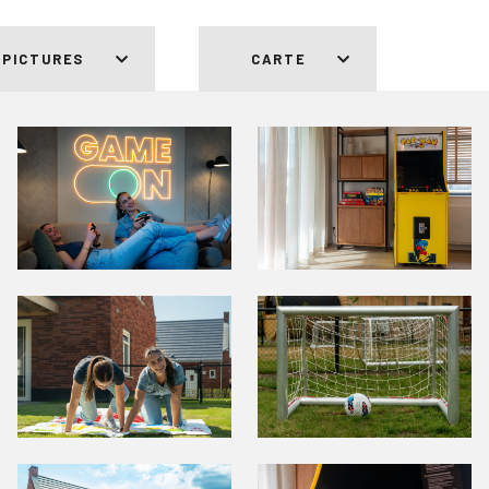
 PICTURES
CARTE