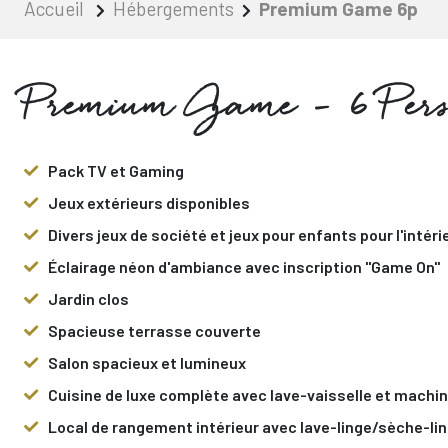
Accueil
Hébergements
Premium Game 6p
Premium Game - 6 Pers
Pack TV et Gaming
Jeux extérieurs disponibles
Divers jeux de société et jeux pour enfants pour l'intéri
Éclairage néon d'ambiance avec inscription "Game On"
Jardin clos
Spacieuse terrasse couverte
Salon spacieux et lumineux
Cuisine de luxe complète avec lave-vaisselle et machin
Local de rangement intérieur avec lave-linge/sèche-li