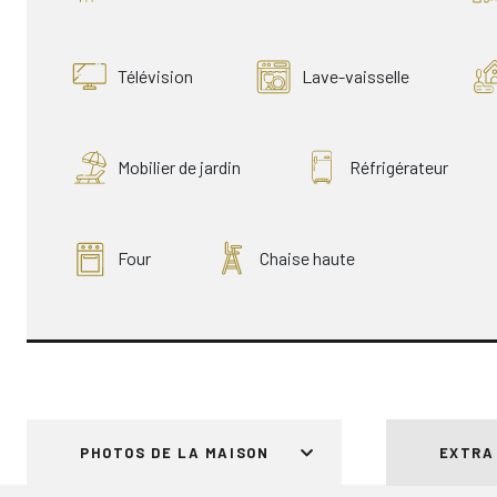
Télévision
Lave-vaisselle
Mobilier de jardin
Réfrigérateur
Four
Chaise haute
PHOTOS DE LA MAISON
EXTRA