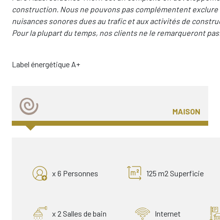
construction. Nous ne pouvons pas complémentent exclure qu
nuisances sonores dues au trafic et aux activités de constru
Pour la plupart du temps, nos clients ne le remarqueront pas
Label énergétique A+
MAISON
x 6 Personnes
125 m2 Superficie
x 2 Salles de bain
Internet