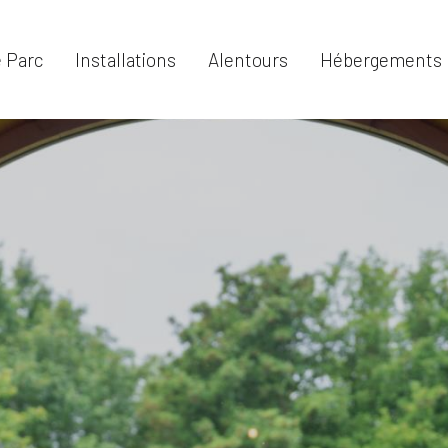
 Parc
Installations
Alentours
Hébergements