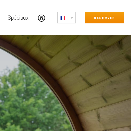
Spéciaux
RÉSERVER