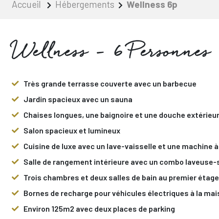
Accueil
Hébergements
Wellness 6p
Wellness - 6 Personnes
Très grande terrasse couverte avec un barbecue
Jardin spacieux avec un sauna
Chaises longues, une baignoire et une douche extérieu
Salon spacieux et lumineux
Cuisine de luxe avec un lave-vaisselle et une machine à
Salle de rangement intérieure avec un combo laveuse
Trois chambres et deux salles de bain au premier étage
Bornes de recharge pour véhicules électriques à la ma
Environ 125m2 avec deux places de parking