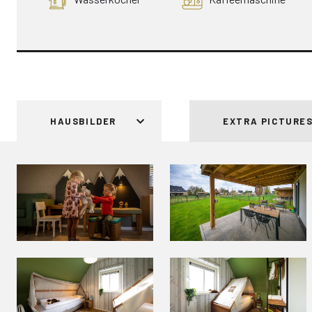
HAUSBILDER
EXTRA PICTURE