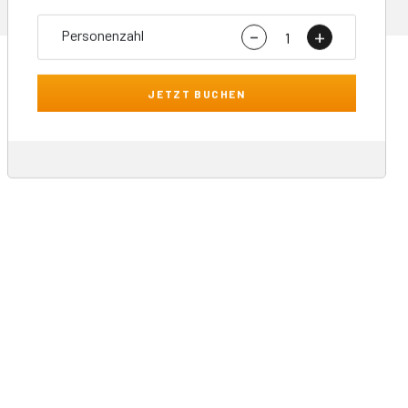
-
+
Personenzahl
JETZT BUCHEN