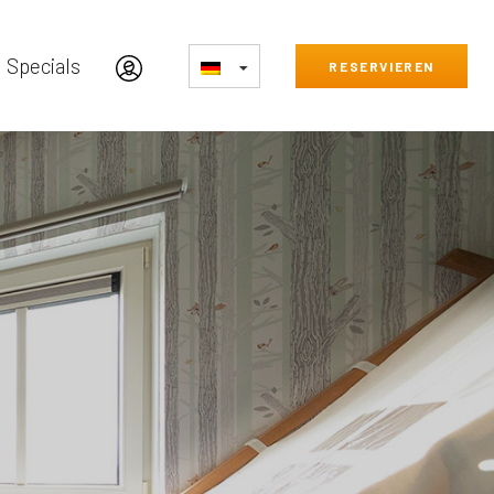
Specials
RESERVIEREN