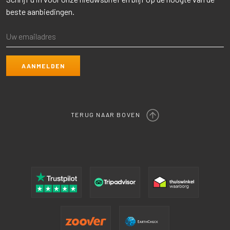
beste aanbiedingen.
TERUG NAAR BOVEN