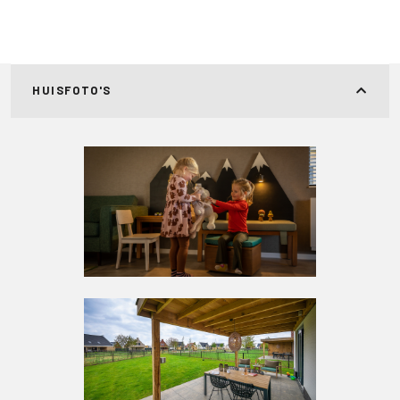
HUISFOTO'S