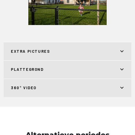
EXTRA PICTURES
PLATTEGROND
360° VIDEO
Alternatieve periodes