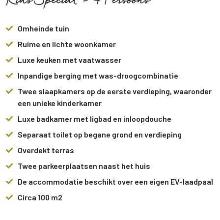
Kids Special - 4 Persoons
Omheinde tuin
Ruime en lichte woonkamer
Luxe keuken met vaatwasser
Inpandige berging met was-droogcombinatie
Twee slaapkamers op de eerste verdieping, waaronder
een unieke kinderkamer
Luxe badkamer met ligbad en inloopdouche
Separaat toilet op begane grond en verdieping
Overdekt terras
Twee parkeerplaatsen naast het huis
De accommodatie beschikt over een eigen EV-laadpaal
Circa 100 m2