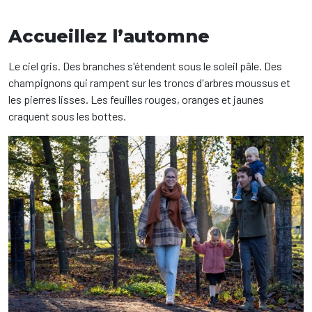
Accueillez l’automne
Le ciel gris. Des branches s'étendent sous le soleil pâle. Des
champignons qui rampent sur les troncs d'arbres moussus et
les pierres lisses. Les feuilles rouges, oranges et jaunes
craquent sous les bottes.