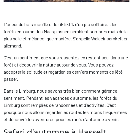
L’odeur du bois mouillé et le tiktiktik d’un pic solitaire… les
forêts entourant les Maasplassen semblent sombres mais de la
plus belle et mélancolique manière. S’appelle Waldeinsamkeit en
allemand.
C’est un sentiment que vous ressentez en restant seul dans une
forêt et découvrir la nature autour de vous. Vous pouvez
accepter la solitude et regarder les derniers moments de l’été
passer.
Dans le Limburg, nous savons très bien comment gérer ce
sentiment. Pendant les vacances d’automne, les forêts du
Limburg sont remplies de randonnées et d’activités. C’est
pourquoi nous allons regarder les routes les moins fréquentées
et découvrir les aventures pour les mois d’automne à venir.
Safari d’automne à Hasselt