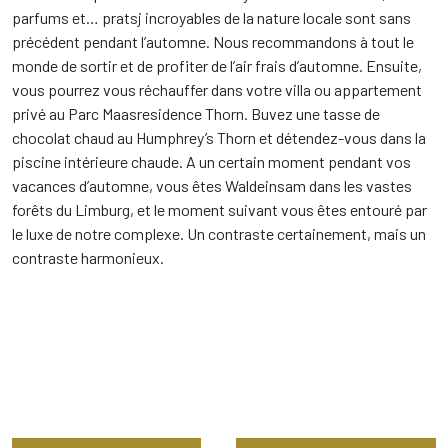
parfums et… pratsj incroyables de la nature locale sont sans
précédent pendant l’automne. Nous recommandons à tout le
monde de sortir et de profiter de l’air frais d’automne. Ensuite,
vous pourrez vous réchauffer dans votre villa ou appartement
privé au Parc Maasresidence Thorn. Buvez une tasse de
chocolat chaud au Humphrey’s Thorn et détendez-vous dans la
piscine intérieure chaude. A un certain moment pendant vos
vacances d’automne, vous êtes Waldeinsam dans les vastes
forêts du Limburg, et le moment suivant vous êtes entouré par
le luxe de notre complexe. Un contraste certainement, mais un
contraste harmonieux.