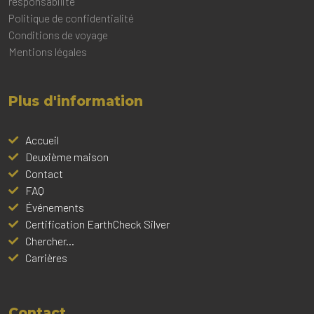
responsabilité
Politique de confidentialité
Conditions de voyage
Mentions légales
Plus d'information
Accueil
Deuxième maison
Contact
FAQ
Événements
Certification EarthCheck Silver
Chercher...
Carrières
Contact