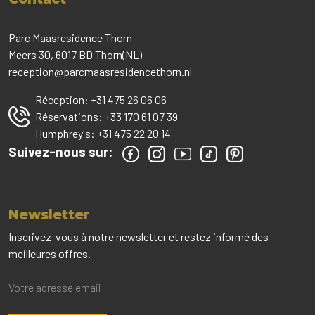
Parc Maasresidence Thorn
Meers 30, 6017 BD Thorn(NL)
reception@parcmaasresidencethorn.nl
Réception:
+31 475 26 06 06
Réservations:
+33 170 61 07 39
Humphrey's:
+31 475 22 20 14
Suivez-nous sur:
Newsletter
Inscrivez-vous à notre newsletter et restez informé des
meilleures offres.