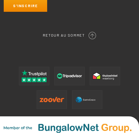
RETOUR AU SOMMET