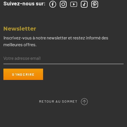
Suivez-nous sur:
Newsletter
Inscrivez-vous à notre newsletter et restez informé des
meilleures offres.
RETOUR AU SOMMET