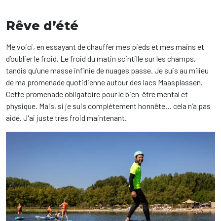
Rêve d’été
Me voici, en essayant de chauffer mes pieds et mes mains et
d’oublier le froid. Le froid du matin scintille sur les champs,
tandis qu’une masse infinie de nuages passe. Je suis au milieu
de ma promenade quotidienne autour des lacs Maasplassen.
Cette promenade obligatoire pour le bien-être mental et
physique. Mais, si je suis complètement honnête… cela n’a pas
aidé. J'ai juste très froid maintenant.