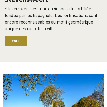
Stevensweert est une ancienne ville fortifiée
fondée par les Espagnols. Les fortifications sont
encore reconnaissables au motif géométrique
unique des rues de la ville ...
VOIR