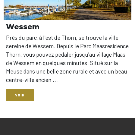
Wessem
Près du parc, à l'est de Thorn, se trouve la ville
sereine de Wessem. Depuis le Parc Maasresidence
Thorn, vous pouvez pédaler jusqu'au village Maas
de Wessem en quelques minutes. Situé sur la
Meuse dans une belle zone rurale et avec un beau
centre-ville ancien ...
VOIR