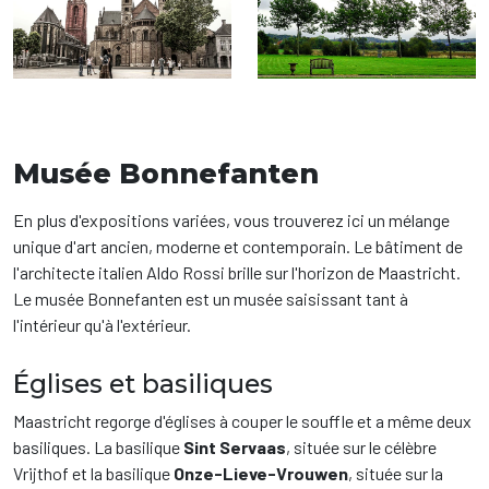
Musée Bonnefanten
En plus d'expositions variées, vous trouverez ici un mélange
unique d'art ancien, moderne et contemporain. Le bâtiment de
l'architecte italien Aldo Rossi brille sur l'horizon de Maastricht.
Le musée Bonnefanten est un musée saisissant tant à
l'intérieur qu'à l'extérieur.
Églises et basiliques
Maastricht regorge d'églises à couper le souffle et a même deux
basiliques. La basilique
Sint Servaas
, située sur le célèbre
Vrijthof et la basilique
Onze-Lieve-Vrouwen
, située sur la