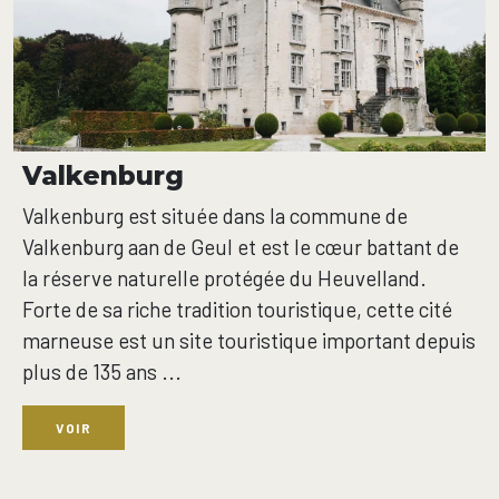
Valkenburg
Valkenburg est située dans la commune de
Valkenburg aan de Geul et est le cœur battant de
la réserve naturelle protégée du Heuvelland.
Forte de sa riche tradition touristique, cette cité
marneuse est un site touristique important depuis
plus de 135 ans ...
VOIR