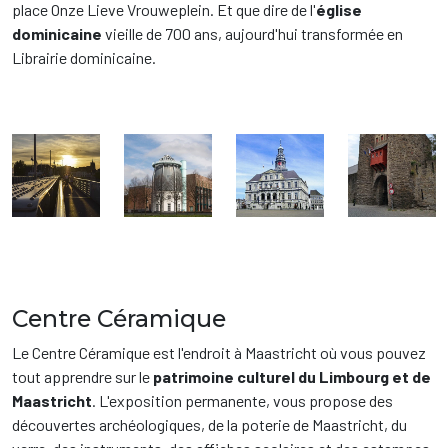
place Onze Lieve Vrouweplein. Et que dire de l'
église
dominicaine
vieille de 700 ans, aujourd'hui transformée en
Librairie dominicaine.
Centre Céramique
Le Centre Céramique est l'endroit à Maastricht où vous pouvez
tout apprendre sur le
patrimoine culturel du Limbourg et de
Maastricht
. L'exposition permanente, vous propose des
découvertes archéologiques, de la poterie de Maastricht, du