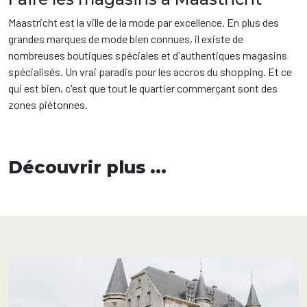
Maastricht est la ville de la mode par excellence. En plus des
grandes marques de mode bien connues, il existe de
nombreuses boutiques spéciales et d'authentiques magasins
spécialisés. Un vrai paradis pour les accros du shopping. Et ce
qui est bien, c'est que tout le quartier commerçant sont des
zones piétonnes.
Découvrir plus ...