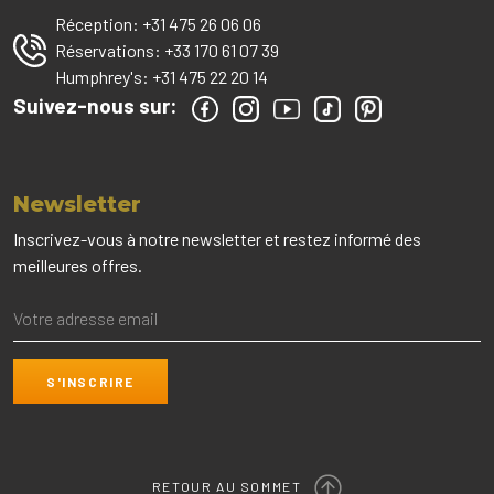
Réception:
+31 475 26 06 06
Réservations:
+33 170 61 07 39
Humphrey's:
+31 475 22 20 14
Suivez-nous sur:
Newsletter
Inscrivez-vous à notre newsletter et restez informé des
meilleures offres.
RETOUR AU SOMMET