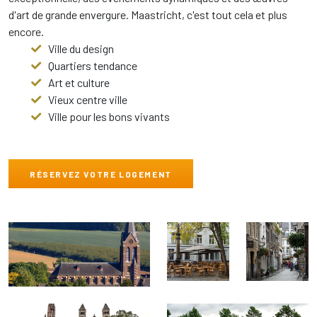
d'art de grande envergure. Maastricht, c'est tout cela et plus
encore.
Ville du design
Quartiers tendance
Art et culture
Vieux centre ville
Ville pour les bons vivants
RÉSERVEZ VOTRE LOGEMENT