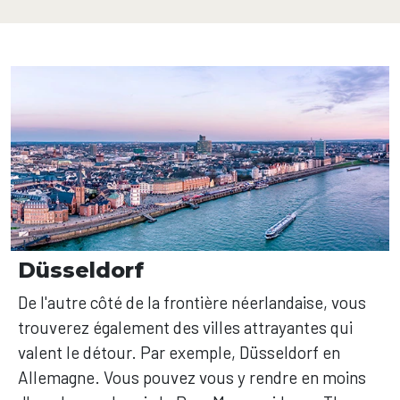
Düsseldorf
De l'autre côté de la frontière néerlandaise, vous
trouverez également des villes attrayantes qui
valent le détour. Par exemple, Düsseldorf en
Allemagne. Vous pouvez vous y rendre en moins