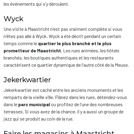
les événements qui s'y déroulent.
Wyck
Une visite à Maastricht n'est pas vraiment complète si vous
n'êtes pas allé à Wyck. Wyck a été décrit pendant un certain
temps comme le
quartier le plus branché et le plus
prometteur de Maastricht
. Les rues animées, les hôtels
branchés, les boutiques authentiques et les restaurants
caractérisent ce quartier dynamique de l'autre côté de la Meuse.
Jekerkwartier
Jekerkwartier est caché entre les anciens monuments et les
remparts de la vieille ville. Flânez dans les rues, détendez-vous
dans le
parc municipal
ou profitez de l'une des nombreuses
terrasses. Si vous avez de la chance, il y a aussi un groupe de
jazz qui se produit au coin de la rue.
Faire les magasins à Maastricht