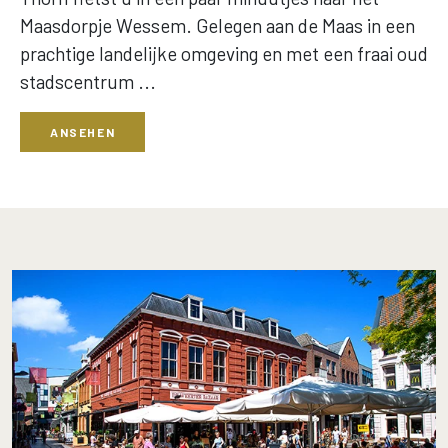
Maasdorpje Wessem. Gelegen aan de Maas in een
prachtige landelijke omgeving en met een fraai oud
stadscentrum ...
ANSEHEN