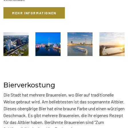
MEHR INFORMATIONEN
Bierverkostung
Die Stadt hat mehrere Brauereien, wo Bier auf traditionelle
Weise gebraut wird. Am beliebtesten ist das sogenannte Altbier.
Dieses obergärige Bier hat eine braune Farbe und einen würzigen
Geschmack. Es gibt mehrere Brauereien, die ihr eigenes Rezept
für das Altbier haben. Berühmte Brauereien sind "Zum