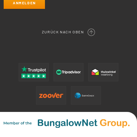
ZURÜCK NACH OBEN