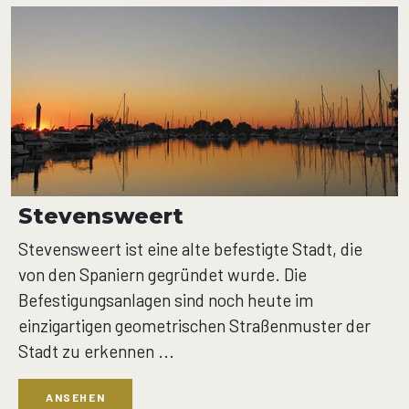
Stevensweert
Stevensweert ist eine alte befestigte Stadt, die
von den Spaniern gegründet wurde. Die
Befestigungsanlagen sind noch heute im
einzigartigen geometrischen Straßenmuster der
Stadt zu erkennen ...
ANSEHEN