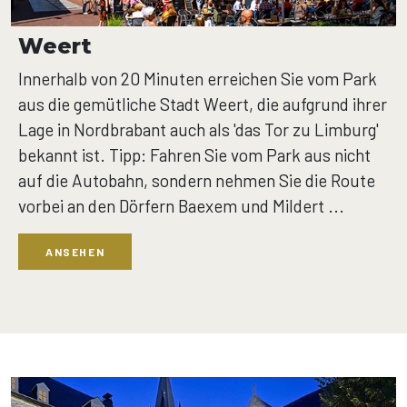
Weert
Innerhalb von 20 Minuten erreichen Sie vom Park
aus die gemütliche Stadt Weert, die aufgrund ihrer
Lage in Nordbrabant auch als 'das Tor zu Limburg'
bekannt ist. Tipp: Fahren Sie vom Park aus nicht
auf die Autobahn, sondern nehmen Sie die Route
vorbei an den Dörfern Baexem und Mildert ...
ANSEHEN