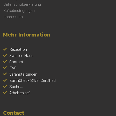
Datenschutzerklärung
Reisebedingungen
Impressum
Mehr Information
Rezeption
Zweites Haus
Contact
FAQ
Veranstaltungen
EarthCheck Silver Certified
Suche...
Arbeiten bei
Contact