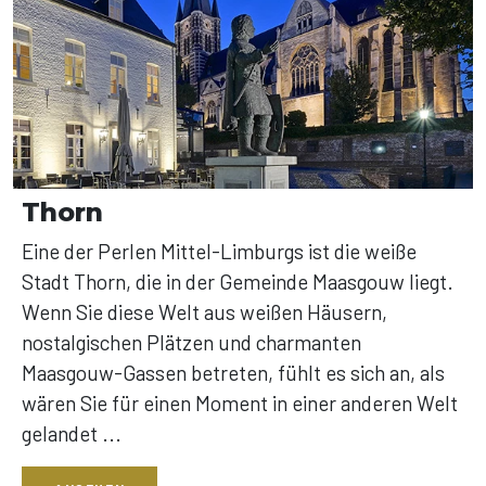
Thorn
Eine der Perlen Mittel-Limburgs ist die weiße
Stadt Thorn, die in der Gemeinde Maasgouw liegt.
Wenn Sie diese Welt aus weißen Häusern,
nostalgischen Plätzen und charmanten
Maasgouw-Gassen betreten, fühlt es sich an, als
wären Sie für einen Moment in einer anderen Welt
gelandet ...