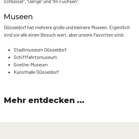
Schlüssel", "Uerige" und "Im Fuchsen".
Museen
Düsseldorf hat mehrere große und kleinere Museen. Eigentlich
sind sie alle einen Besuch wert, aber unsere Favoriten sind:
Stadtmuseum Düsseldorf
Schifffahrtsmuseum
Goethe-Museum
Kunsthalle Düsseldorf
Mehr entdecken ...