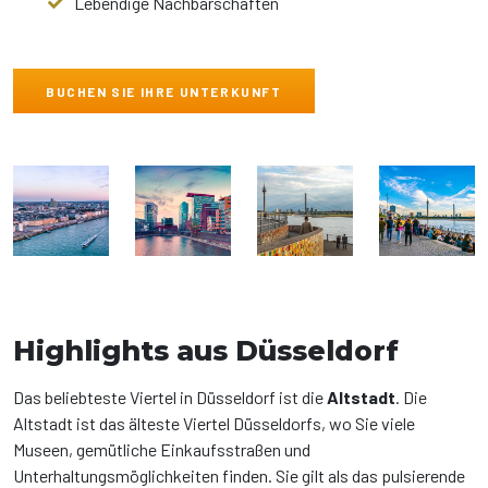
Lebendige Nachbarschaften
BUCHEN SIE IHRE UNTERKUNFT
Highlights aus Düsseldorf
Das beliebteste Viertel in Düsseldorf ist die
Altstadt
. Die
Altstadt ist das älteste Viertel Düsseldorfs, wo Sie viele
Museen, gemütliche Einkaufsstraßen und
Unterhaltungsmöglichkeiten finden. Sie gilt als das pulsierende