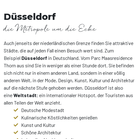
Düsseldorf
die Metropole um die Ecke
Auch jenseits der niederländischen Grenze finden Sie attraktive
Städte, die auf jeden Fall einen Besuch wert sind. Zum
Beispiel
Düsseldorf
in Deutschland. Vom Parc Maasresidence
Thorn aus sind Sie in weniger als einer Stunde dort. Sie befinden
sich nicht nur in einem anderen Land, sondern in einer völlig
anderen Welt, in der Mode, Design, Kunst, Kultur und Architektur
auf die nächste Stufe gehoben werden. Düsseldorf ist also
eine
Weltstadt
; ein internationaler Hotspot, der Touristen aus
allen Teilen der Welt anzieht.
Deutsche Modestadt
Kulinarische Köstlichkeiten genießen
Kunst und Kultur
Schöne Architektur