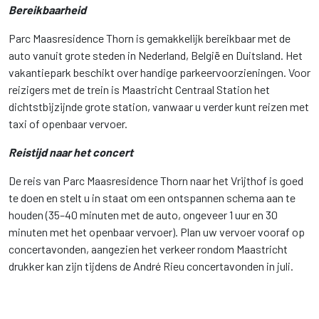
Bereikbaarheid
Parc Maasresidence Thorn is gemakkelijk bereikbaar met de
auto vanuit grote steden in Nederland, België en Duitsland. Het
vakantiepark beschikt over handige parkeervoorzieningen. Voor
reizigers met de trein is Maastricht Centraal Station het
dichtstbijzijnde grote station, vanwaar u verder kunt reizen met
taxi of openbaar vervoer.
Reistijd naar het concert
De reis van Parc Maasresidence Thorn naar het Vrijthof is goed
te doen en stelt u in staat om een ontspannen schema aan te
houden (35–40 minuten met de auto, ongeveer 1 uur en 30
minuten met het openbaar vervoer). Plan uw vervoer vooraf op
concertavonden, aangezien het verkeer rondom Maastricht
drukker kan zijn tijdens de André Rieu concertavonden in juli.