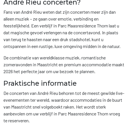
André Rieu concerten?
Fans van André Rieu weten dat zijn concerten meer zijn dan
alleen muziek – ze gaan over emotie, verbinding en
feestelijkheid. Een verblijf in Parc Maasresidence Thorn laat u
dat magische gevoel verlengen na de concertavond. In plaats
van terug te haasten naar een druk stadshotel, kunt u
ontspannen in een rustige, luxe omgeving midden in de natuur.
De combinatie van wereldklasse muziek, romantische
zomeravonden in Maastricht en premium accommodatie maakt
2026 het perfecte jaar om uw bezoek te plannen.
Praktische informatie
De concerten van André Rieu behoren tot de meest gewilde live-
evenementen ter wereld, waardoor accommodaties in de buurt
van Maastricht snel volgeboekt raken. Het wordt sterk
aanbevolen om uw verblijf in Parc Maasresidence Thorn vroeg
te reserveren.