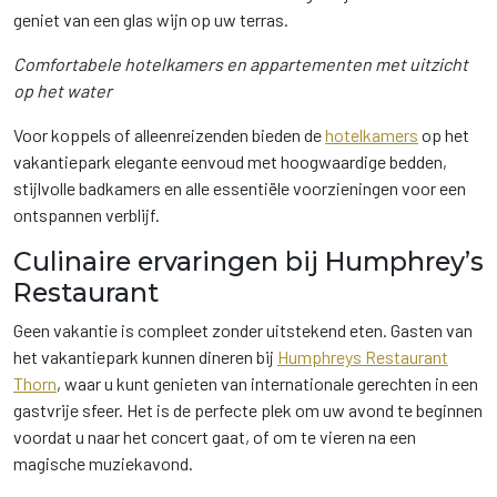
geniet van een glas wijn op uw terras.
Comfortabele hotelkamers en appartementen met uitzicht
op het water
Voor koppels of alleenreizenden bieden de
hotelkamers
op het
vakantiepark elegante eenvoud met hoogwaardige bedden,
stijlvolle badkamers en alle essentiële voorzieningen voor een
ontspannen verblijf.
Culinaire ervaringen bij Humphrey’s
Restaurant
Geen vakantie is compleet zonder uitstekend eten. Gasten van
het vakantiepark kunnen dineren bij
Humphreys Restaurant
Thorn
, waar u kunt genieten van internationale gerechten in een
gastvrije sfeer. Het is de perfecte plek om uw avond te beginnen
voordat u naar het concert gaat, of om te vieren na een
magische muziekavond.