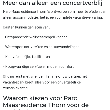
Meer dan alleen een concertverblij
Parc Maasresidence Thorn is ontworpen om meer te bieden dan
alleen accommodatie; het is een complete vakantie-ervaring.
Gasten kunnen genieten van:
- Ontspannende wellnessmogelijkheden
- Watersportactiviteiten en natuurwandelingen
- Kindvriendelijke faciliteiten
- Hoogwaardige service en modern comfort
Of u nu reist met vrienden, familie of uw partner, het
vakantiepark biedt alles voor een onvergetelijke
zomervakantie.
Waarom kiezen voor Parc
Maasresidence Thorn voor de