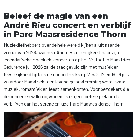
Beleef de magie van een
André Rieu concert en verblijf
in Parc Maasresidence Thorn
Muziekliefhebbers over de hele wereld kijken al uit naar de
zomer van 2026, wanneer André Rieu terugkeert naar zijn
legendarische openluchtconcerten op het Vrijthof in Maastricht.
Gedurende juli 2026 zal de stad gevuld zijn met muziek en
feestelijkheid tijdens de concertreeks op 2-5, 9-12 en 16-19 juli,
waardoor Maastricht een levendige bestemming wordt waar
muziek, romantiek en feest samenkomen. Voor bezoekers die
de concerten willen bijwonen, is er geen betere plek om te
verblijven dan het serene en luxe Parc Maasresidence Thorn.