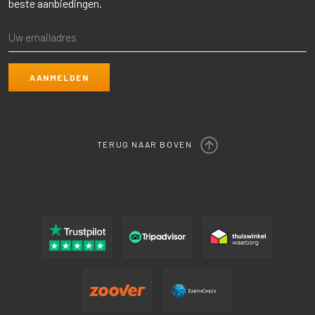
beste aanbiedingen.
TERUG NAAR BOVEN