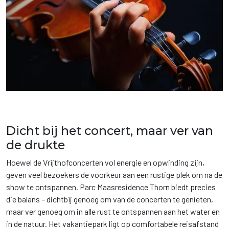
Dicht bij het concert, maar ver van
de drukte
Hoewel de Vrijthofconcerten vol energie en opwinding zijn,
geven veel bezoekers de voorkeur aan een rustige plek om na de
show te ontspannen. Parc Maasresidence Thorn biedt precies
die balans – dichtbij genoeg om van de concerten te genieten,
maar ver genoeg om in alle rust te ontspannen aan het water en
in de natuur. Het vakantiepark ligt op comfortabele reisafstand