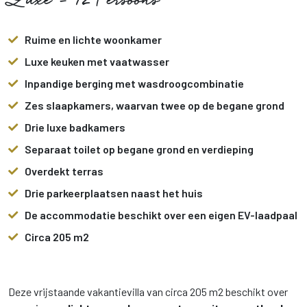
Luxe - 12 Persoons
Ruime en lichte woonkamer
Luxe keuken met vaatwasser
Inpandige berging met wasdroogcombinatie
Zes slaapkamers, waarvan twee op de begane grond
Drie luxe badkamers
Separaat toilet op begane grond en verdieping
Overdekt terras
Drie parkeerplaatsen naast het huis
De accommodatie beschikt over een eigen EV-laadpaal
Circa 205 m2
Deze vrijstaande vakantievilla van circa 205 m2 beschikt over