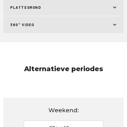
PLATTEGROND
360° VIDEO
Alternatieve periodes
Weekend: