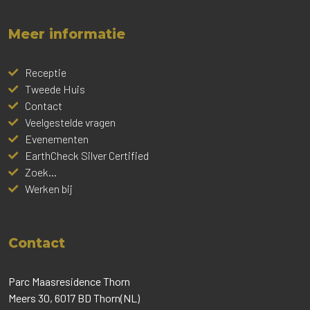
Meer informatie
Receptie
Tweede Huis
Contact
Veelgestelde vragen
Evenementen
EarthCheck Silver Certified
Zoek...
Werken bij
Contact
Parc Maasresidence Thorn
Meers 30, 6017 BD Thorn(NL)