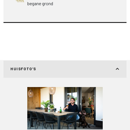
begane grond
HUISFOTO'S