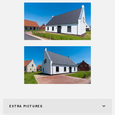
EXTRA PICTURES