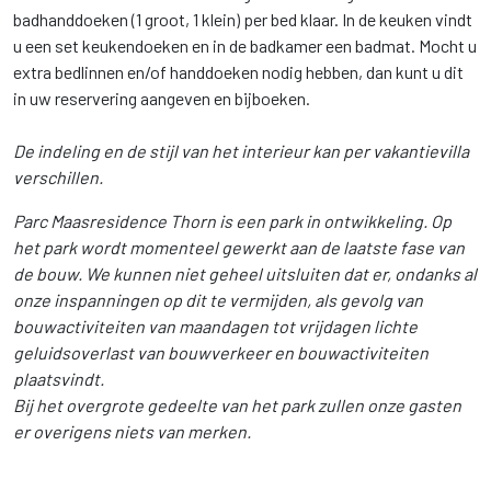
badhanddoeken (1 groot, 1 klein) per bed klaar. In de keuken vindt
u een set keukendoeken en in de badkamer een badmat. Mocht u
extra bedlinnen en/of handdoeken nodig hebben, dan kunt u dit
in uw reservering aangeven en bijboeken.
De indeling en de stijl van het interieur kan per vakantievilla
verschillen.
Parc Maasresidence Thorn is een park in ontwikkeling. Op
het park wordt momenteel gewerkt aan de laatste fase van
de bouw. We kunnen niet geheel uitsluiten dat er, ondanks al
onze inspanningen op dit te vermijden, als gevolg van
bouwactiviteiten van maandagen tot vrijdagen lichte
geluidsoverlast van bouwverkeer en bouwactiviteiten
plaatsvindt.
Bij het overgrote gedeelte van het park zullen onze gasten
er overigens niets van merken.