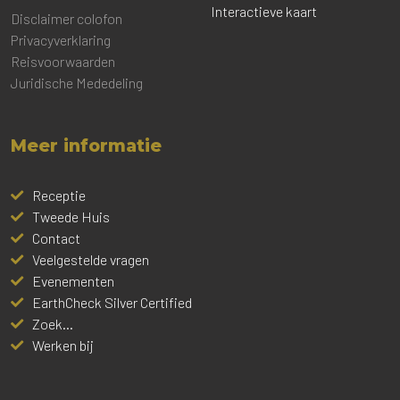
Interactieve kaart
Disclaimer colofon
Privacyverklaring
Reisvoorwaarden
Juridische Mededeling
Meer informatie
Receptie
Tweede Huis
Contact
Veelgestelde vragen
Evenementen
EarthCheck Silver Certified
Zoek...
Werken bij