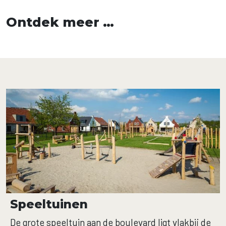
Ontdek meer …
Speeltuinen
De grote speeltuin aan de boulevard ligt vlakbij de