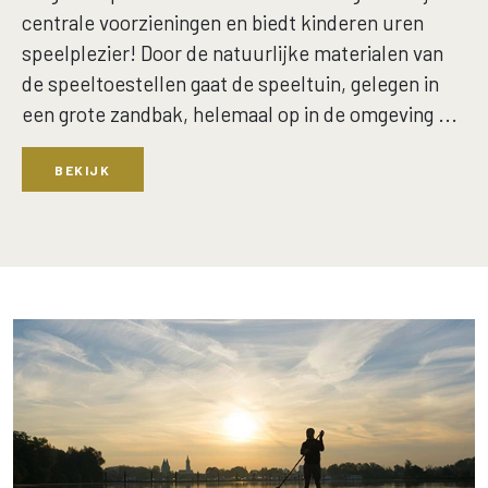
centrale voorzieningen en biedt kinderen uren
speelplezier! Door de natuurlijke materialen van
de speeltoestellen gaat de speeltuin, gelegen in
een grote zandbak, helemaal op in de omgeving ...
BEKIJK