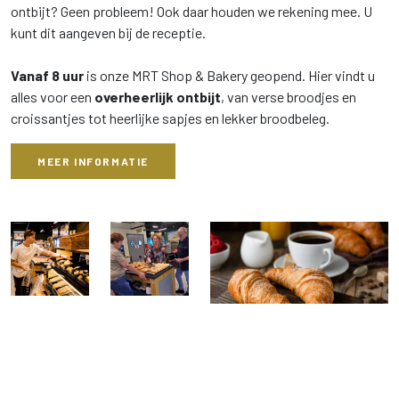
ontbijt? Geen probleem! Ook daar houden we rekening mee. U
kunt dit aangeven bij de receptie.
Vanaf 8 uur
is onze MRT Shop & Bakery geopend. Hier vindt u
alles voor een
overheerlijk ontbijt
, van verse broodjes en
croissantjes tot heerlijke sapjes en lekker broodbeleg.
MEER INFORMATIE