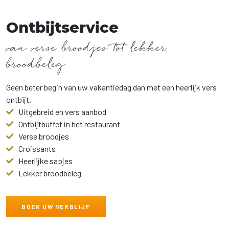
Ontbijtservice
van verse broodjes tot lekker
broodbeleg
Geen beter begin van uw vakantiedag dan met een heerlijk vers
ontbijt.
Uitgebreid en vers aanbod
Ontbijtbuffet in het restaurant
Verse broodjes
Croissants
Heerlijke sapjes
Lekker broodbeleg
BOEK UW VERBLIJF