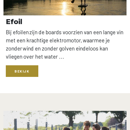
Efoil
Bij efoilen zijn de boards voorzien van een lange vin
met een krachtige elektromotor, waarmee je
zonder wind en zonder golven eindeloos kan
vliegen over het water ...
BEKIJK