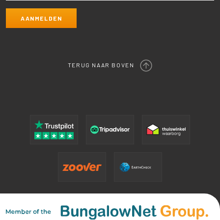
TERUG NAAR BOVEN