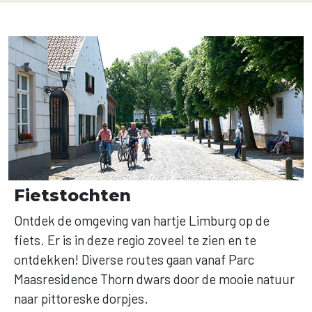
Fietstochten
Ontdek de omgeving van hartje Limburg op de
fiets. Er is in deze regio zoveel te zien en te
ontdekken! Diverse routes gaan vanaf Parc
Maasresidence Thorn dwars door de mooie natuur
naar pittoreske dorpjes.