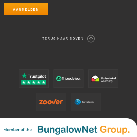
TERUG NAAR BOVEN