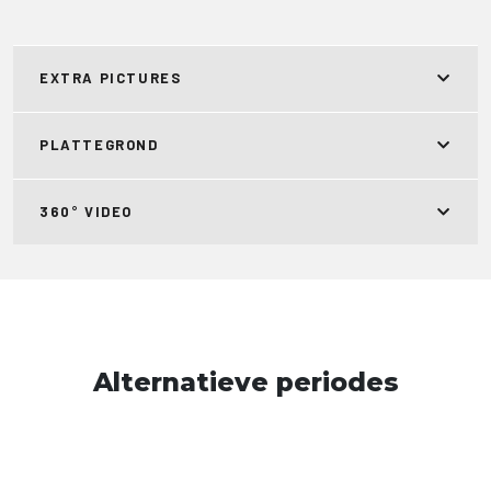
EXTRA PICTURES
PLATTEGROND
360° VIDEO
Alternatieve periodes