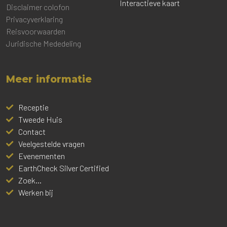
Interactieve kaart
Disclaimer colofon
Privacyverklaring
Reisvoorwaarden
Juridische Mededeling
Meer informatie
Receptie
Tweede Huis
Contact
Veelgestelde vragen
Evenementen
EarthCheck Silver Certified
Zoek...
Werken bij