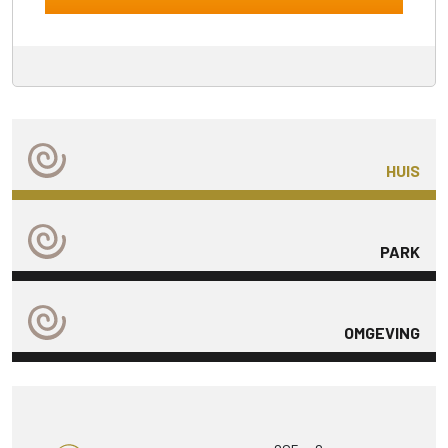
HUIS
PARK
OMGEVING