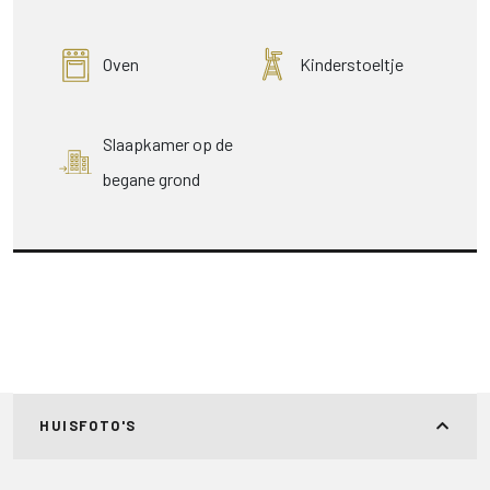
Oven
Kinderstoeltje
Slaapkamer op de
begane grond
HUISFOTO'S