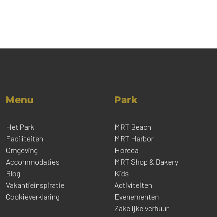
Menu
Park
Het Park
MRT Beach
Faciliteiten
MRT Harbor
Omgeving
Horeca
Accommodaties
MRT Shop & Bakery
Blog
Kids
Vakantieinspiratie
Activiteiten
Cookieverklaring
Evenementen
Zakelijke verhuur