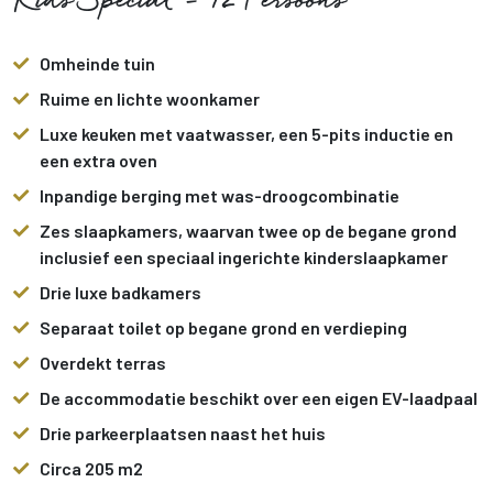
Kids Special - 12 Persoons
Omheinde tuin
Ruime en lichte woonkamer
Luxe keuken met vaatwasser, een 5-pits inductie en
een extra oven
Inpandige berging met was-droogcombinatie
Zes slaapkamers, waarvan twee op de begane grond
inclusief een speciaal ingerichte kinderslaapkamer
Drie luxe badkamers
Separaat toilet op begane grond en verdieping
Overdekt terras
De accommodatie beschikt over een eigen EV-laadpaal
Drie parkeerplaatsen naast het huis
Circa 205 m2