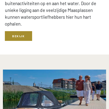
buitenactiviteiten op en aan het water. Door de
unieke ligging aan de veelzijdige Maasplassen
kunnen watersportliefhebbers hier hun hart
ophalen.
BEKIJK