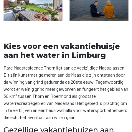
Kies voor een vakantiehuisje
aan het water in Limburg
Parc Maasresidence Thorn ligt aan de veelzijdige Maasplassen.
Dit zijn kunstmatige meren aan de Maas die zijn ontstaan door
de winning van grind gedurende de 20ste eeuw. Tegenwoordig
wordt er weinig grind meer geworven en fungeert het gebied van
30 km² tussen Thorn en Roermond als grootste
waterrecreatiegebied van Nederland! Het gebied is prachtig om
in te verblijven en een heus walhalla voor watersportliefhebbers
die echt het avontuur aan willen gaan.
Gezellige vakantiehuizen aan