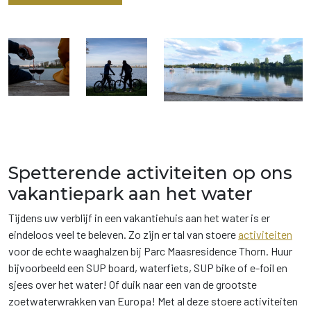
Spetterende activiteiten op ons
vakantiepark aan het water
Tijdens uw verblijf in een vakantiehuis aan het water is er
eindeloos veel te beleven. Zo zijn er tal van stoere
activiteiten
voor de echte waaghalzen bij Parc Maasresidence Thorn. Huur
bijvoorbeeld een SUP board, waterfiets, SUP bike of e-foil en
sjees over het water! Of duik naar een van de grootste
zoetwaterwrakken van Europa! Met al deze stoere activiteiten