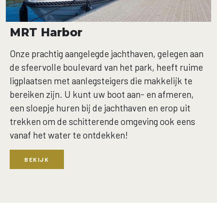
MRT Harbor
Onze prachtig aangelegde jachthaven, gelegen aan
de sfeervolle boulevard van het park, heeft ruime
ligplaatsen met aanlegsteigers die makkelijk te
bereiken zijn. U kunt uw boot aan- en afmeren,
een sloepje huren bij de jachthaven en erop uit
trekken om de schitterende omgeving ook eens
vanaf het water te ontdekken!
BEKIJK