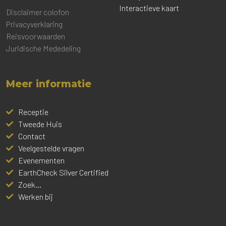
Interactieve kaart
Disclaimer colofon
Privacyverklaring
Reisvoorwaarden
Juridische Mededeling
Meer informatie
Receptie
Tweede Huis
Contact
Veelgestelde vragen
Evenementen
EarthCheck Silver Certified
Zoek...
Werken bij