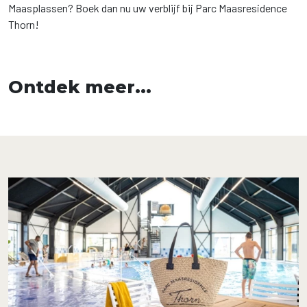
Maasplassen? Boek dan nu uw verblijf bij Parc Maasresidence
Thorn!
Ontdek meer...