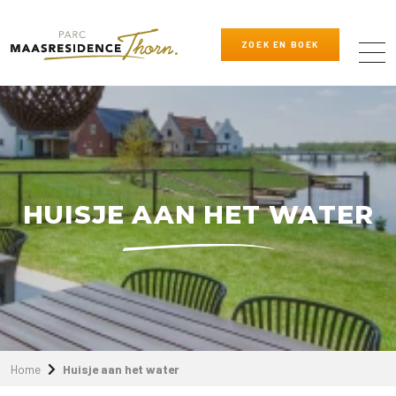
ZOEK EN BOEK
HUISJE AAN HET WATER
Home
Huisje aan het water