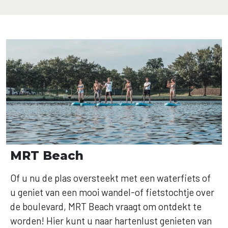
MRT Beach
Of u nu de plas oversteekt met een waterfiets of
u geniet van een mooi wandel-of fietstochtje over
de boulevard, MRT Beach vraagt om ontdekt te
worden! Hier kunt u naar hartenlust genieten van