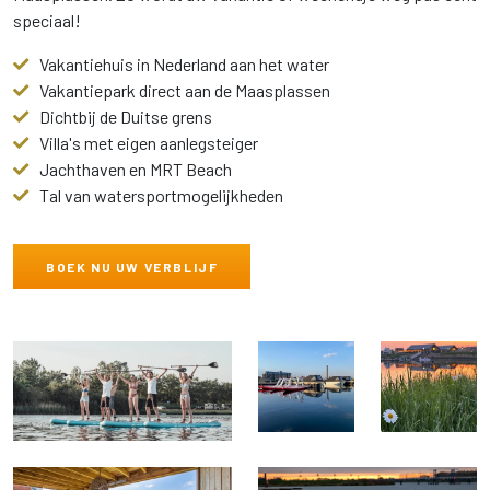
speciaal!
Vakantiehuis in Nederland aan het water
Vakantiepark direct aan de Maasplassen
Dichtbij de Duitse grens
Villa's met eigen aanlegsteiger
Jachthaven en MRT Beach
Tal van watersportmogelijkheden
BOEK NU UW VERBLIJF