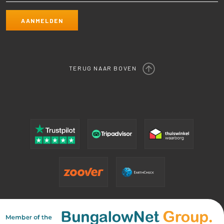
TERUG NAAR BOVEN