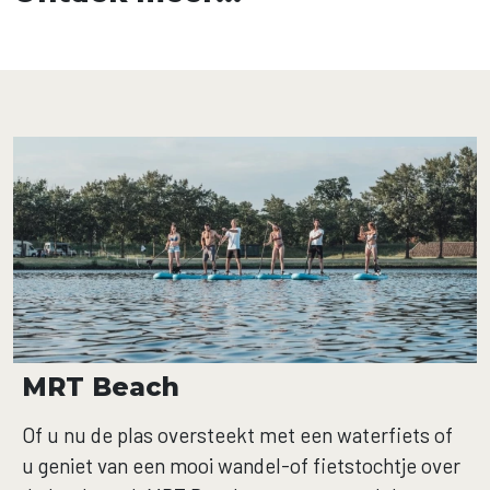
MRT Beach
Of u nu de plas oversteekt met een waterfiets of
u geniet van een mooi wandel-of fietstochtje over