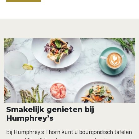
Smakelijk genieten bij
Humphrey’s
Bij Humphrey’s Thorn kunt u bourgondisch tafelen