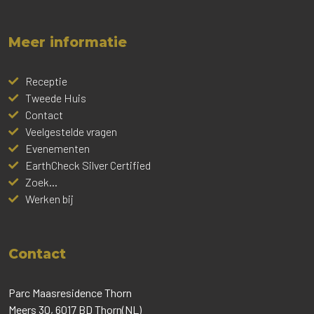
Meer informatie
Receptie
Tweede Huis
Contact
Veelgestelde vragen
Evenementen
EarthCheck Silver Certified
Zoek...
Werken bij
Contact
Parc Maasresidence Thorn
Meers 30, 6017 BD Thorn(NL)