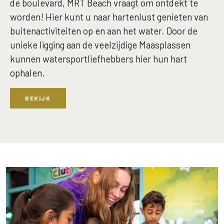
de boulevard, MRT Beach vraagt om ontdekt te
worden! Hier kunt u naar hartenlust genieten van
buitenactiviteiten op en aan het water. Door de
unieke ligging aan de veelzijdige Maasplassen
kunnen watersportliefhebbers hier hun hart
ophalen.
BEKIJK