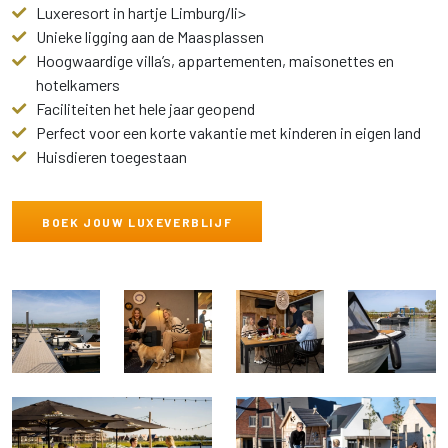
Luxeresort in hartje Limburg/li>
Unieke ligging aan de Maasplassen
Hoogwaardige villa’s, appartementen, maisonettes en
hotelkamers
Faciliteiten het hele jaar geopend
Perfect voor een korte vakantie met kinderen in eigen land
Huisdieren toegestaan
BOEK JOUW LUXEVERBLIJF