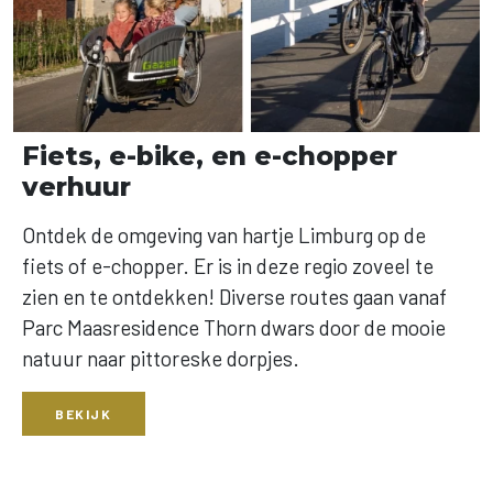
Fiets, e-bike, en e-chopper
verhuur
Ontdek de omgeving van hartje Limburg op de
fiets of e-chopper. Er is in deze regio zoveel te
zien en te ontdekken! Diverse routes gaan vanaf
Parc Maasresidence Thorn dwars door de mooie
natuur naar pittoreske dorpjes.
BEKIJK