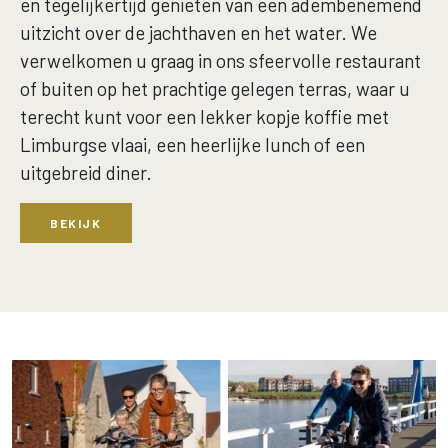
en tegelijkertijd genieten van een adembenemend
uitzicht over de jachthaven en het water. We
verwelkomen u graag in ons sfeervolle restaurant
of buiten op het prachtige gelegen terras, waar u
terecht kunt voor een lekker kopje koffie met
Limburgse vlaai, een heerlijke lunch of een
uitgebreid diner.
BEKIJK