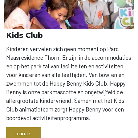
Kids Club
Kinderen vervelen zich geen moment op Parc
Maasresidence Thorn. Er zijn in de accommodaties
en op het park tal van faciliteiten en activiteiten
voor kinderen van alle leeftijden. Van bowlen en
zwemmen tot de Happy Benny Kids Club. Happy
Benny is onze parkmascotte en ongetwijfeld de
allergrootste kindervriend. Samen met het Kids
Club animatieteam zorgt Happy Benny voor een
boordevol activiteitenprogramma.
BEKIJK