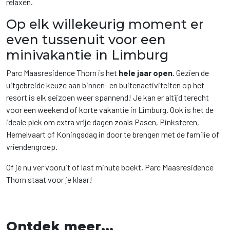
relaxen.
Op elk willekeurig moment er
even tussenuit voor een
minivakantie in Limburg
Parc Maasresidence Thorn is het
hele jaar open
. Gezien de
uitgebreide keuze aan binnen- en buitenactiviteiten op het
resort is elk seizoen weer spannend! Je kan er altijd terecht
voor een weekend of korte vakantie in Limburg. Ook is het de
ideale plek om extra vrije dagen zoals Pasen, Pinksteren,
Hemelvaart of Koningsdag in door te brengen met de familie of
vriendengroep.
Of je nu ver vooruit of last minute boekt, Parc Maasresidence
Thorn staat voor je klaar!
Ontdek meer...