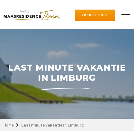
ZOEK EN BOEK
LAST MINUTE VAKANTIE
IN LIMBURG
Home
Last minute vakantie in Limburg