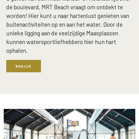
de boulevard, MRT Beach vraagt om ontdekt te
worden! Hier kunt u naar hartenlust genieten van
buitenactiviteiten op en aan het water. Door de
unieke ligging aan de veelzijdige Maasplassen
kunnen watersportliefhebbers hier hun hart
ophalen.
BEKIJK