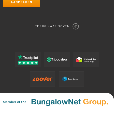
TERUG NAAR BOVEN