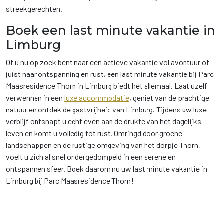
streekgerechten.
Boek een last minute vakantie in
Limburg
Of u nu op zoek bent naar een actieve vakantie vol avontuur of
juist naar ontspanning en rust, een last minute vakantie bij Parc
Maasresidence Thorn in Limburg biedt het allemaal. Laat uzelf
verwennen in een
luxe accommodatie
, geniet van de prachtige
natuur en ontdek de gastvrijheid van Limburg. Tijdens uw luxe
verblijf ontsnapt u echt even aan de drukte van het dagelijks
leven en komt u volledig tot rust. Omringd door groene
landschappen en de rustige omgeving van het dorpje Thorn,
voelt u zich al snel ondergedompeld in een serene en
ontspannen sfeer. Boek daarom nu uw last minute vakantie in
Limburg bij Parc Maasresidence Thorn!