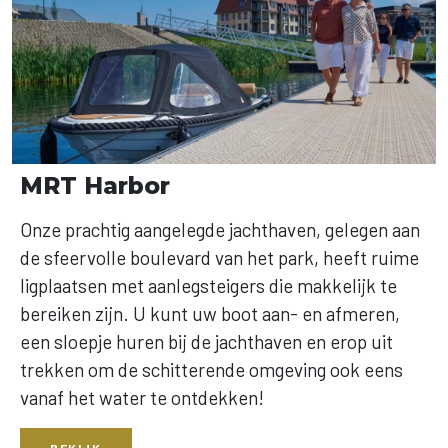
MRT Harbor
Onze prachtig aangelegde jachthaven, gelegen aan
de sfeervolle boulevard van het park, heeft ruime
ligplaatsen met aanlegsteigers die makkelijk te
bereiken zijn. U kunt uw boot aan- en afmeren,
een sloepje huren bij de jachthaven en erop uit
trekken om de schitterende omgeving ook eens
vanaf het water te ontdekken!