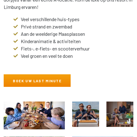
Limburg ervaren!
Veel verschillende huis-types
Privé strand en zwembad
Aan de weelderige Maasplassen
Kinderanimatie & activiteiten
Fiets-, e-fiets- en scooterverhuur
Veel groen en veel te doen
BOEK UW LAST MINUTE