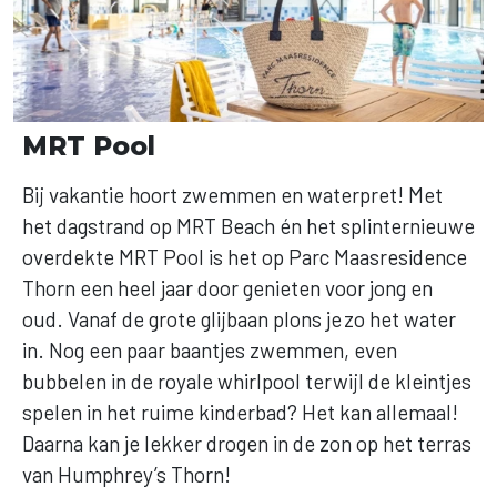
MRT Pool
Bij vakantie hoort zwemmen en waterpret! Met
het dagstrand op MRT Beach én het splinternieuwe
overdekte MRT Pool is het op Parc Maasresidence
Thorn een heel jaar door genieten voor jong en
oud. Vanaf de grote glijbaan plons je zo het water
in. Nog een paar baantjes zwemmen, even
bubbelen in de royale whirlpool terwijl de kleintjes
spelen in het ruime kinderbad? Het kan allemaal!
Daarna kan je lekker drogen in de zon op het terras
van Humphrey’s Thorn!