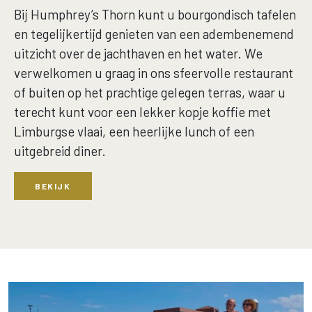
Bij Humphrey’s Thorn kunt u bourgondisch tafelen
en tegelijkertijd genieten van een adembenemend
uitzicht over de jachthaven en het water. We
verwelkomen u graag in ons sfeervolle restaurant
of buiten op het prachtige gelegen terras, waar u
terecht kunt voor een lekker kopje koffie met
Limburgse vlaai, een heerlijke lunch of een
uitgebreid diner.
BEKIJK