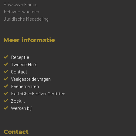
Privacyverklaring
Reisvoorwaarden
Juridische Mededeling
Meer informatie
Receptie
Tweede Huis
Contact
Veelgestelde vragen
Evenementen
EarthCheck Silver Certified
Zoek...
Werken bij
Contact