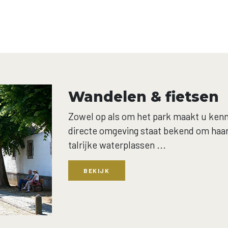
Wandelen & fietsen
Zowel op als om het park maakt u kenn
directe omgeving staat bekend om haar
talrijke waterplassen ...
BEKIJK