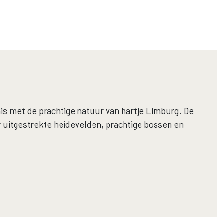
is met de prachtige natuur van hartje Limburg. De
 uitgestrekte heidevelden, prachtige bossen en