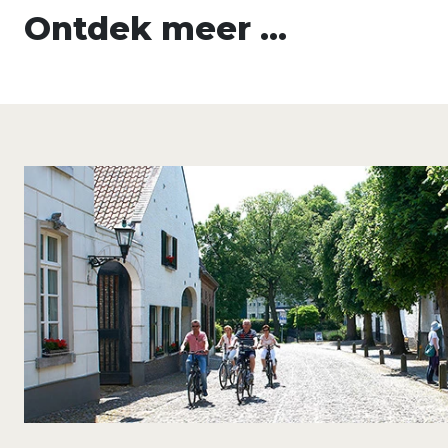
Ontdek meer …