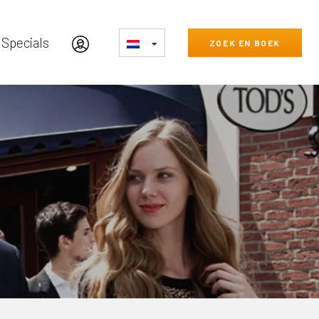
Specials
ZOEK EN BOEK