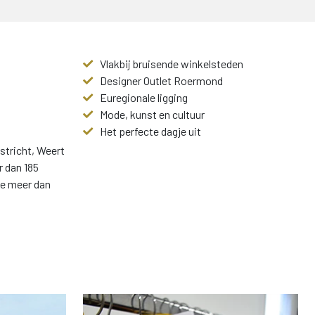
Vlakbij bruisende winkelsteden
Designer Outlet Roermond
Euregionale ligging
Mode, kunst en cultuur
Het perfecte dagje uit
tricht, Weert
r dan 185
e meer dan