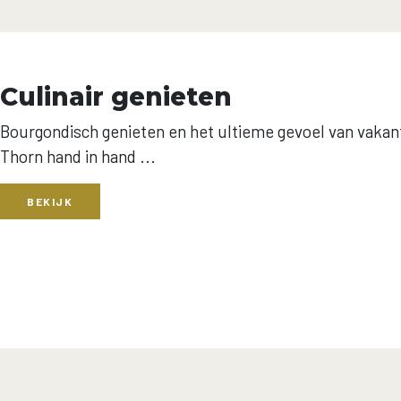
Culinair genieten
Bourgondisch genieten en het ultieme gevoel van vakan
Thorn hand in hand ...
BEKIJK