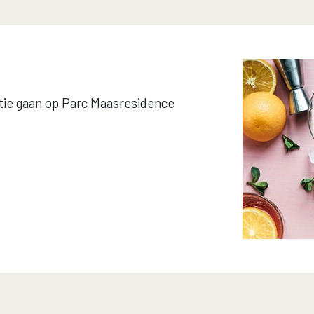
tie gaan op Parc Maasresidence